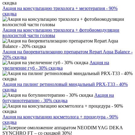
Акция на консультацию трихолога + мезотерапия - 90%
скидка
Акция на консультацию трихолога + фотобиомодуляции
волосистой части головы
Акция на биоревитализацию препаратом Repart Aqua Balance -
20% скидка
Акция на
увеличение губ - 30% скидка
Акция на пилинг ретиноловый миндальный PRX-T33 - 40%
скидка
Акция на
ботулинотерапию - 30% скидка
Акция на консультацию косметолога + процедура - 90%
скидка