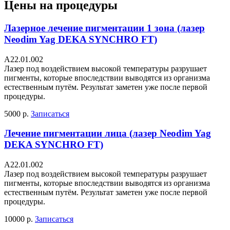
Цены на процедуры
Лазерное лечение пигментации 1 зона (лазер
Neodim Yag DEKA SYNCHRO FT)
A22.01.002
Лазер под воздействием высокой температуры разрушает
пигменты, которые впоследствии выводятся из организма
естественным путём. Результат заметен уже после первой
процедуры.
5000 р.
Записаться
Лечение пигментации лица (лазер Neodim Yag
DEKA SYNCHRO FT)
А22.01.002
Лазер под воздействием высокой температуры разрушает
пигменты, которые впоследствии выводятся из организма
естественным путём. Результат заметен уже после первой
процедуры.
10000 р.
Записаться