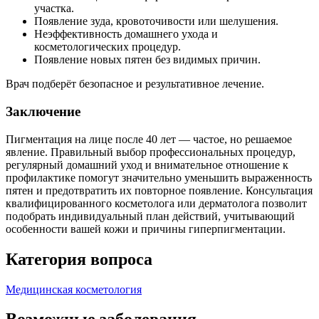
участка.
Появление зуда, кровоточивости или шелушения.
Неэффективность домашнего ухода и
косметологических процедур.
Появление новых пятен без видимых причин.
Врач подберёт безопасное и результативное лечение.
Заключение
Пигментация на лице после 40 лет — частое, но решаемое
явление. Правильный выбор профессиональных процедур,
регулярный домашний уход и внимательное отношение к
профилактике помогут значительно уменьшить выраженность
пятен и предотвратить их повторное появление. Консультация
квалифицированного косметолога или дерматолога позволит
подобрать индивидуальный план действий, учитывающий
особенности вашей кожи и причины гиперпигментации.
Категория вопроса
Медицинская косметология