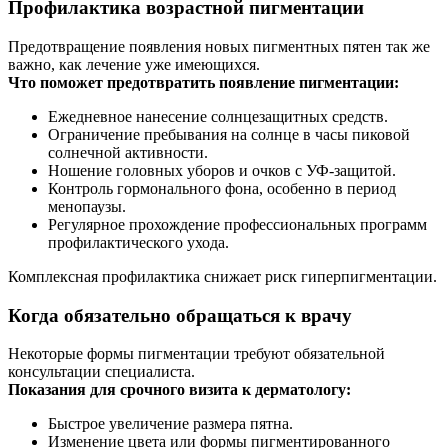
Профилактика возрастной пигментации
Предотвращение появления новых пигментных пятен так же
важно, как лечение уже имеющихся.
Что поможет предотвратить появление пигментации:
Ежедневное нанесение солнцезащитных средств.
Ограничение пребывания на солнце в часы пиковой
солнечной активности.
Ношение головных уборов и очков с УФ-защитой.
Контроль гормонального фона, особенно в период
менопаузы.
Регулярное прохождение профессиональных программ
профилактического ухода.
Комплексная профилактика снижает риск гиперпигментации.
Когда обязательно обращаться к врачу
Некоторые формы пигментации требуют обязательной
консультации специалиста.
Показания для срочного визита к дерматологу:
Быстрое увеличение размера пятна.
Изменение цвета или формы пигментированного