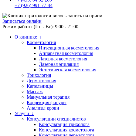
+7 (926) 991-77-44
Записаться онлайн
Режим работы (Пн - Вс): 9:00 - 21:00.
О клинике ↓
Косметология
Инъекционная косметология
Аппаратная косметология
Лазерная косметология
Лазерная эпиляция
Эстетическая косметология
Трихология
Дерматология
Капельницы
Массаж
Мануальная терапия
Коррекция фигуры
Анализы крови
Услуги ↓
Консультации специалистов
Консультация трихолога
Консультация косметолога
Консультация дерматолога