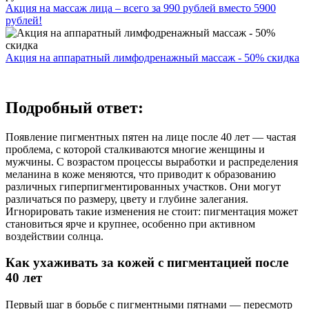
Акция на массаж лица – всего за 990 рублей вместо 5900
рублей!
Акция на аппаратный лимфодренажный массаж - 50% скидка
Подробный ответ:
Появление пигментных пятен на лице после 40 лет — частая
проблема, с которой сталкиваются многие женщины и
мужчины. С возрастом процессы выработки и распределения
меланина в коже меняются, что приводит к образованию
различных гиперпигментированных участков. Они могут
различаться по размеру, цвету и глубине залегания.
Игнорировать такие изменения не стоит: пигментация может
становиться ярче и крупнее, особенно при активном
воздействии солнца.
Как ухаживать за кожей с пигментацией после
40 лет
Первый шаг в борьбе с пигментными пятнами — пересмотр