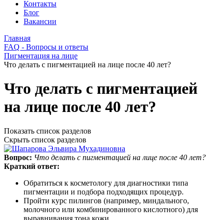
Контакты
Блог
Вакансии
Главная
FAQ - Вопросы и ответы
Пигментация на лице
Что делать с пигментацией на лице после 40 лет?
Что делать с пигментацией
на лице после 40 лет?
Показать список разделов
Скрыть список разделов
Вопрос:
Что делать с пигментацией на лице после 40 лет?
Краткий ответ:
Обратиться к косметологу для диагностики типа
пигментации и подбора подходящих процедур.
Пройти курс пилингов (например, миндального,
молочного или комбинированного кислотного) для
выравнивания тона кожи.