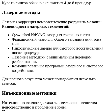
Курс пилингов обычно включает от 4 до 8 процедур.
Лазерные методы
Лазерная коррекция помогает точечно разрушить меланин.
Разновидности лазерных технологий:
Q-switched Nd:YAG лазер для точечных пятен.
Фракционный лазер для общего выравнивания тона
кожи.
Пикосекундные лазеры для быстрого восстановления
после процедуры.
Лазерные методики с минимальным периодом
реабилитации.
Комбинированные программы лазерного и светового
воздействия.
Для полного результата может понадобиться несколько
сеансов.
Инъекционные методики
Инъекции позволяют доставить осветляющие вещества
непосредственно в проблемные зоны.