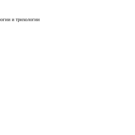
огии и трихологии