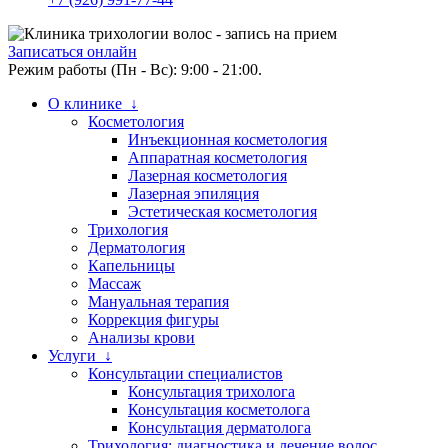
Записаться онлайн
Режим работы (Пн - Вс): 9:00 - 21:00.
О клинике ↓
Косметология
Инъекционная косметология
Аппаратная косметология
Лазерная косметология
Лазерная эпиляция
Эстетическая косметология
Трихология
Дерматология
Капельницы
Массаж
Мануальная терапия
Коррекция фигуры
Анализы крови
Услуги ↓
Консультации специалистов
Консультация трихолога
Консультация косметолога
Консультация дерматолога
Трихология: диагностика и лечение волос