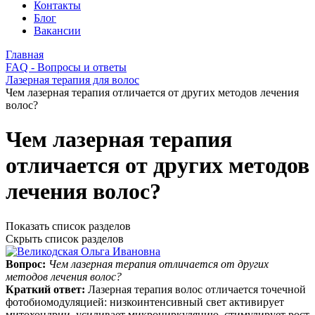
Контакты
Блог
Вакансии
Главная
FAQ - Вопросы и ответы
Лазерная терапия для волос
Чем лазерная терапия отличается от других методов лечения
волос?
Чем лазерная терапия
отличается от других методов
лечения волос?
Показать список разделов
Скрыть список разделов
Вопрос:
Чем лазерная терапия отличается от других
методов лечения волос?
Краткий ответ:
Лазерная терапия волос отличается точечной
фотобиомодуляцией: низкоинтенсивный свет активирует
митохондрии, усиливает микроциркуляцию, стимулирует рост