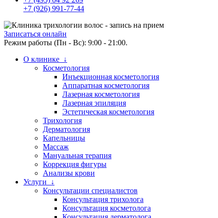
+7 (926) 991-77-44
Записаться онлайн
Режим работы (Пн - Вс): 9:00 - 21:00.
О клинике ↓
Косметология
Инъекционная косметология
Аппаратная косметология
Лазерная косметология
Лазерная эпиляция
Эстетическая косметология
Трихология
Дерматология
Капельницы
Массаж
Мануальная терапия
Коррекция фигуры
Анализы крови
Услуги ↓
Консультации специалистов
Консультация трихолога
Консультация косметолога
Консультация дерматолога