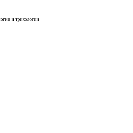
огии и трихологии