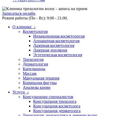
Записаться онлайн
Режим работы (Пн - Вс): 9:00 - 21:00.
О клинике ↓
Косметология
Инъекционная косметология
Аппаратная косметология
Лазерная косметология
Лазерная эпиляция
Эстетическая косметология
Трихология
Дерматология
Капельницы
Массаж
Мануальная терапия
Коррекция фигуры
Анализы крови
Услуги ↓
Консультации специалистов
Консультация трихолога
Консультация косметолога
Консультация дерматолога
Трихология: диагностика и лечение волос