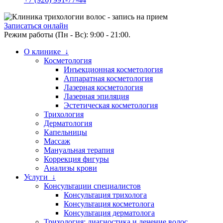
Записаться онлайн
Режим работы (Пн - Вс): 9:00 - 21:00.
О клинике ↓
Косметология
Инъекционная косметология
Аппаратная косметология
Лазерная косметология
Лазерная эпиляция
Эстетическая косметология
Трихология
Дерматология
Капельницы
Массаж
Мануальная терапия
Коррекция фигуры
Анализы крови
Услуги ↓
Консультации специалистов
Консультация трихолога
Консультация косметолога
Консультация дерматолога
Трихология: диагностика и лечение волос