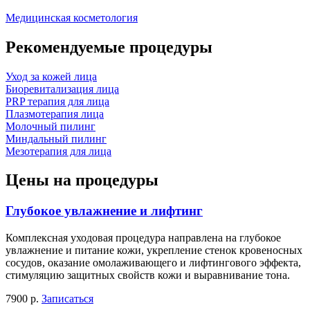
Медицинская косметология
Рекомендуемые процедуры
Уход за кожей лица
Биоревитализация лица
PRP терапия для лица
Плазмотерапия лица
Молочный пилинг
Миндальный пилинг
Мезотерапия для лица
Цены на процедуры
Глубокое увлажнение и лифтинг
Комплексная уходовая процедура направлена на глубокое
увлажнение и питание кожи, укрепление стенок кровеносных
сосудов, оказание омолаживающего и лифтингового эффекта,
стимуляцию защитных свойств кожи и выравнивание тона.
7900 р.
Записаться