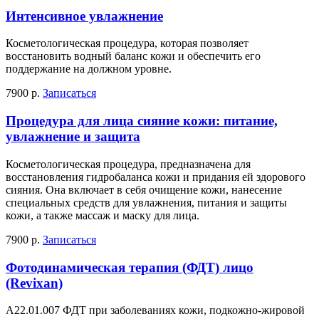
Интенсивное увлажнение
Косметологическая процедура, которая позволяет
восстановить водный баланс кожи и обеспечить его
поддержание на должном уровне.
7900 р.
Записаться
Процедура для лица сияние кожи: питание,
увлажнение и защита
Косметологическая процедура, предназначена для
восстановления гидробаланса кожи и придания ей здорового
сияния. Она включает в себя очищение кожи, нанесение
специальных средств для увлажнения, питания и защиты
кожи, а также массаж и маску для лица.
7900 р.
Записаться
Фотодинамическая терапия (ФДТ) лицо
(Revixan)
А22.01.007 ФДТ при заболеваниях кожи, подкожно-жировой