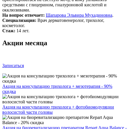
средствами с глицерином, гиалуроновой кислотой и
окклюзивами.
На вопрос отвечает:
Шапарова Эльвира Мухадиновна
.
Специализация:
Врач дерматовенеролог, трихолог,
косметолог.
Стаж:
14 лет.
Акции месяца
Записаться
Акция на консультацию трихолога + мезотерапия - 90%
скидка
Акция на консультацию трихолога + фотобиомодуляции
волосистой части головы
Акция на биоревитализацию препаратом Repart Aqua Balance -