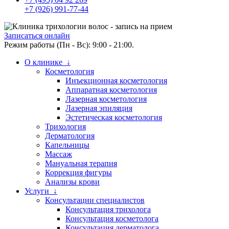
+7 (926) 991-77-44
Записаться онлайн
Режим работы (Пн - Вс): 9:00 - 21:00.
О клинике ↓
Косметология
Инъекционная косметология
Аппаратная косметология
Лазерная косметология
Лазерная эпиляция
Эстетическая косметология
Трихология
Дерматология
Капельницы
Массаж
Мануальная терапия
Коррекция фигуры
Анализы крови
Услуги ↓
Консультации специалистов
Консультация трихолога
Консультация косметолога
Консультация дерматолога