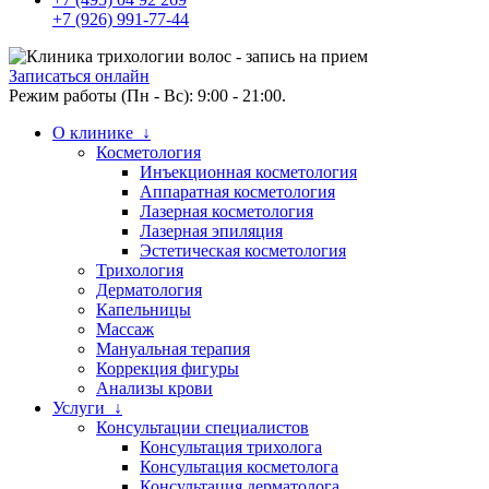
+7 (926) 991-77-44
Записаться онлайн
Режим работы (Пн - Вс): 9:00 - 21:00.
О клинике ↓
Косметология
Инъекционная косметология
Аппаратная косметология
Лазерная косметология
Лазерная эпиляция
Эстетическая косметология
Трихология
Дерматология
Капельницы
Массаж
Мануальная терапия
Коррекция фигуры
Анализы крови
Услуги ↓
Консультации специалистов
Консультация трихолога
Консультация косметолога
Консультация дерматолога