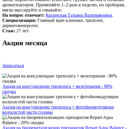
ароматизаторов. Применяйте 1–2 раза в неделю, по проборам,
мягко массируйте и смывайте.
На вопрос отвечает:
Косинская Татьяна Валерьяновна
.
Специализация:
Главный врач клиники, трихолог,
дерматовенеролог.
Стаж:
27 лет.
Акции месяца
Записаться
Акция на консультацию трихолога + мезотерапия - 90%
скидка
Акция на консультацию трихолога + фотобиомодуляции
волосистой части головы
Акция на биоревитализацию препаратом Repart Aqua Balance -