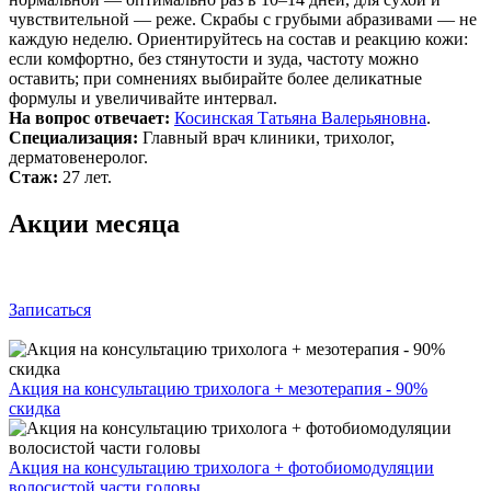
чувствительной — реже. Скрабы с грубыми абразивами — не
каждую неделю. Ориентируйтесь на состав и реакцию кожи:
если комфортно, без стянутости и зуда, частоту можно
оставить; при сомнениях выбирайте более деликатные
формулы и увеличивайте интервал.
На вопрос отвечает:
Косинская Татьяна Валерьяновна
.
Специализация:
Главный врач клиники, трихолог,
дерматовенеролог.
Стаж:
27 лет.
Акции месяца
Записаться
Акция на консультацию трихолога + мезотерапия - 90%
скидка
Акция на консультацию трихолога + фотобиомодуляции
волосистой части головы