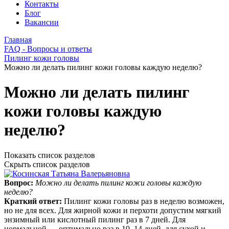
Контакты
Блог
Вакансии
Главная
FAQ - Вопросы и ответы
Пилинг кожи головы
Можно ли делать пилинг кожи головы каждую неделю?
Можно ли делать пилинг
кожи головы каждую
неделю?
Показать список разделов
Скрыть список разделов
Вопрос:
Можно ли делать пилинг кожи головы каждую
неделю?
Краткий ответ:
Пилинг кожи головы раз в неделю возможен,
но не для всех. Для жирной кожи и перхоти допустим мягкий
энзимный или кислотный пилинг раз в 7 дней. Для
нормальной — оптимально раз в 10–14 дней, для сухой и