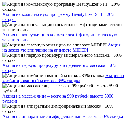
Акция на комплексную программу BeautyLizer STT - 20%
скидка
Акция на консультацию косметолога + фотодинамическую
терапию лица
Акция
на лазерную эпиляцию на аппарате MIDEPI
Акция на первую процедуру висцерального массажа - 50%
скидка
Акция на
комбинированный массаж - 85% скидка
Акция на массаж лица – всего за 990 рублей вместо 5900
рублей!
Акция на аппаратный лимфодренажный массаж - 50% скидка