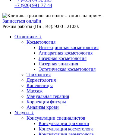
+7 (926) 991-77-44
Записаться онлайн
Режим работы (Пн - Вс): 9:00 - 21:00.
О клинике ↓
Косметология
Инъекционная косметология
Аппаратная косметология
Лазерная косметология
Лазерная эпиляция
Эстетическая косметология
Трихология
Дерматология
Капельницы
Массаж
Мануальная терапия
Коррекция фигуры
Анализы крови
Услуги ↓
Консультации специалистов
Консультация трихолога
Консультация косметолога
Консультация дерматолога