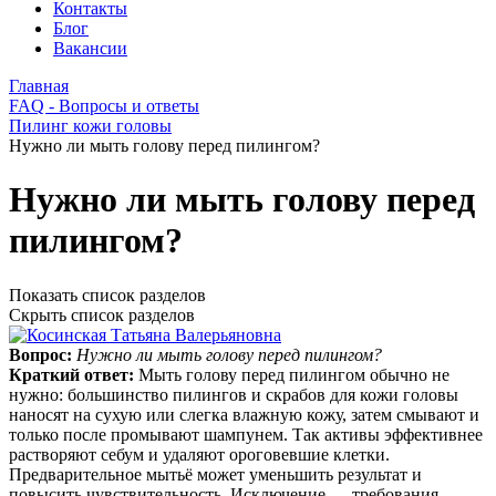
Контакты
Блог
Вакансии
Главная
FAQ - Вопросы и ответы
Пилинг кожи головы
Нужно ли мыть голову перед пилингом?
Нужно ли мыть голову перед
пилингом?
Показать список разделов
Скрыть список разделов
Вопрос:
Нужно ли мыть голову перед пилингом?
Краткий ответ:
Мыть голову перед пилингом обычно не
нужно: большинство пилингов и скрабов для кожи головы
наносят на сухую или слегка влажную кожу, затем смывают и
только после промывают шампунем. Так активы эффективнее
растворяют себум и удаляют ороговевшие клетки.
Предварительное мытьё может уменьшить результат и
повысить чувствительность. Исключение — требования