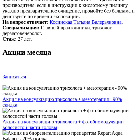
производителя: если в инструкции к кислотному пилингу
указано предварительное очищение, промойте без бальзама и
действуйте по времени экспозиции.
На вопрос отвечает:
Косинская Татьяна Валерьяновна
.
Специализация:
Главный врач клиники, трихолог,
дерматовенеролог.
Стаж:
27 лет.
Акции месяца
Записаться
Акция на консультацию трихолога + мезотерапия - 90%
скидка
Акция на консультацию трихолога + фотобиомодуляции
волосистой части головы