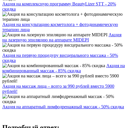
Акция на комплексную программу BeautyLizer STT - 20%
скидка
Акция на консультацию косметолога + фотодинамическую
терапию лица
Акция
на лазерную эпиляцию на аппарате MIDEPI
Акция на первую процедуру висцерального массажа - 50%
скидка
Акция на
комбинированный массаж - 85% скидка
Акция на массаж лица – всего за 990 рублей вместо 5900
рублей!
Акция на аппаратный лимфодренажный массаж - 50% скидка
Подробный ответ: