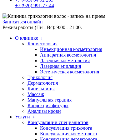
+7 (926) 991-77-44
Записаться онлайн
Режим работы (Пн - Вс): 9:00 - 21:00.
О клинике ↓
Косметология
Инъекционная косметология
Аппаратная косметология
Лазерная косметология
Лазерная эпиляция
Эстетическая косметология
Трихология
Дерматология
Капельницы
Массаж
Мануальная терапия
Коррекция фигуры
Анализы крови
Услуги ↓
Консультации специалистов
Консультация трихолога
Консультация косметолога
Консультация дерматолога