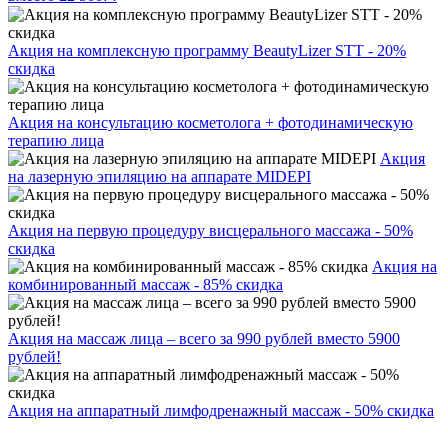
Акция на комплексную программу BeautyLizer STT - 20%
скидка
Акция на консультацию косметолога + фотодинамическую
терапию лица
Акция
на лазерную эпиляцию на аппарате MIDEPI
Акция на первую процедуру висцерального массажа - 50%
скидка
Акция на
комбинированный массаж - 85% скидка
Акция на массаж лица – всего за 990 рублей вместо 5900
рублей!
Акция на аппаратный лимфодренажный массаж - 50% скидка