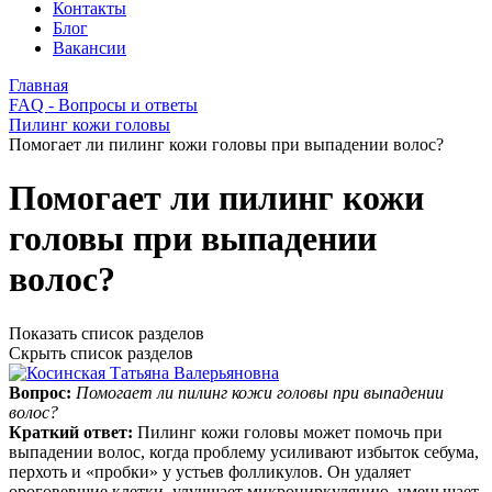
Контакты
Блог
Вакансии
Главная
FAQ - Вопросы и ответы
Пилинг кожи головы
Помогает ли пилинг кожи головы при выпадении волос?
Помогает ли пилинг кожи
головы при выпадении
волос?
Показать список разделов
Скрыть список разделов
Вопрос:
Помогает ли пилинг кожи головы при выпадении
волос?
Краткий ответ:
Пилинг кожи головы может помочь при
выпадении волос, когда проблему усиливают избыток себума,
перхоть и «пробки» у устьев фолликулов. Он удаляет
ороговевшие клетки, улучшает микроциркуляцию, уменьшает