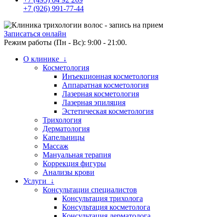
+7 (926) 991-77-44
Записаться онлайн
Режим работы (Пн - Вс): 9:00 - 21:00.
О клинике ↓
Косметология
Инъекционная косметология
Аппаратная косметология
Лазерная косметология
Лазерная эпиляция
Эстетическая косметология
Трихология
Дерматология
Капельницы
Массаж
Мануальная терапия
Коррекция фигуры
Анализы крови
Услуги ↓
Консультации специалистов
Консультация трихолога
Консультация косметолога
Консультация дерматолога