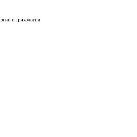
огии и трихологии