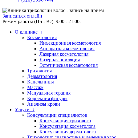
Записаться онлайн
Режим работы (Пн - Вс): 9:00 - 21:00.
О клинике ↓
Косметология
Инъекционная косметология
Аппаратная косметология
Лазерная косметология
Лазерная эпиляция
Эстетическая косметология
Трихология
Дерматология
Капельницы
Массаж
Мануальная терапия
Коррекция фигуры
Анализы крови
Услуги ↓
Консультации специалистов
Консультация трихолога
Консультация косметолога
Консультация дерматолога
Трихология: диагностика и лечение волос