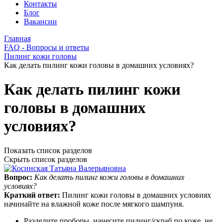
Контакты
Блог
Вакансии
Главная
FAQ - Вопросы и ответы
Пилинг кожи головы
Как делать пилинг кожи головы в домашних условиях?
Как делать пилинг кожи
головы в домашних
условиях?
Показать список разделов
Скрыть список разделов
Вопрос:
Как делать пилинг кожи головы в домашних
условиях?
Краткий ответ:
Пилинг кожи головы в домашних условиях
начинайте на влажной коже после мягкого шампуня.
Разделите проборы, нанесите пилинг/скраб по коже, не