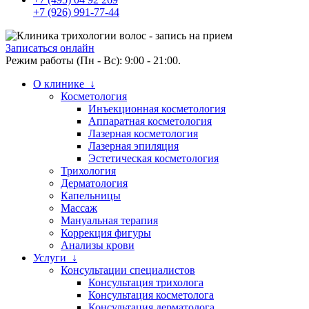
+7 (926) 991-77-44
Записаться онлайн
Режим работы (Пн - Вс): 9:00 - 21:00.
О клинике ↓
Косметология
Инъекционная косметология
Аппаратная косметология
Лазерная косметология
Лазерная эпиляция
Эстетическая косметология
Трихология
Дерматология
Капельницы
Массаж
Мануальная терапия
Коррекция фигуры
Анализы крови
Услуги ↓
Консультации специалистов
Консультация трихолога
Консультация косметолога
Консультация дерматолога