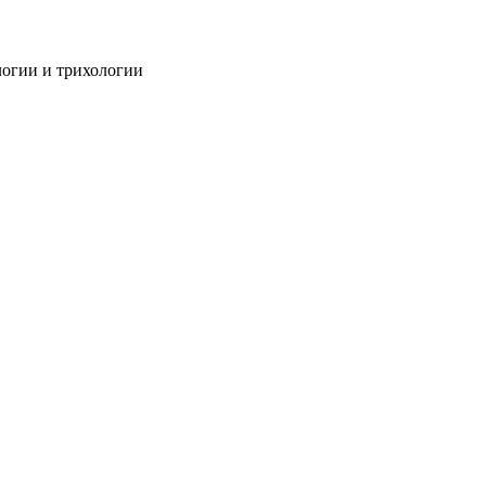
огии и трихологии