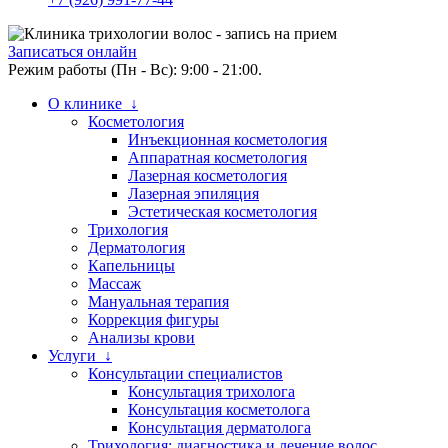
Записаться онлайн
Режим работы (Пн - Вс): 9:00 - 21:00.
О клинике ↓
Косметология
Инъекционная косметология
Аппаратная косметология
Лазерная косметология
Лазерная эпиляция
Эстетическая косметология
Трихология
Дерматология
Капельницы
Массаж
Мануальная терапия
Коррекция фигуры
Анализы крови
Услуги ↓
Консультации специалистов
Консультация трихолога
Консультация косметолога
Консультация дерматолога
Трихология: диагностика и лечение волос