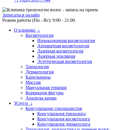
Записаться онлайн
Режим работы (Пн - Вс): 9:00 - 21:00.
О клинике ↓
Косметология
Инъекционная косметология
Аппаратная косметология
Лазерная косметология
Лазерная эпиляция
Эстетическая косметология
Трихология
Дерматология
Капельницы
Массаж
Мануальная терапия
Коррекция фигуры
Анализы крови
Услуги ↓
Консультации специалистов
Консультация трихолога
Консультация косметолога
Консультация дерматолога
Трихология: диагностика и лечение волос