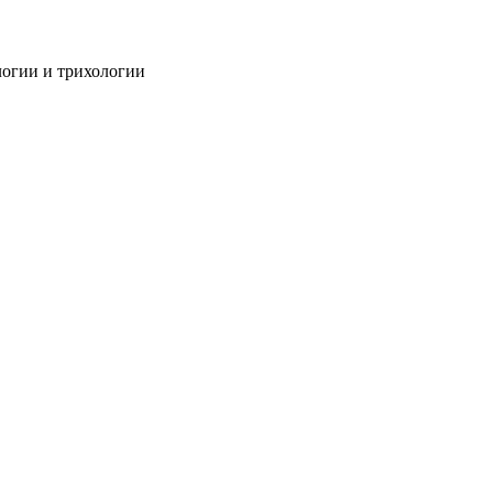
огии и трихологии