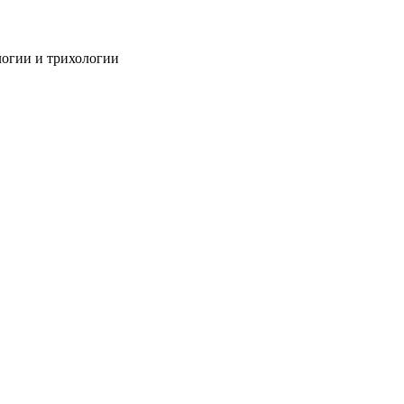
огии и трихологии