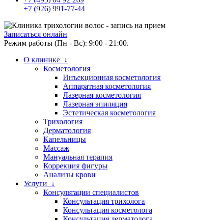
+7 (926) 991-77-44
Записаться онлайн
Режим работы (Пн - Вс): 9:00 - 21:00.
О клинике ↓
Косметология
Инъекционная косметология
Аппаратная косметология
Лазерная косметология
Лазерная эпиляция
Эстетическая косметология
Трихология
Дерматология
Капельницы
Массаж
Мануальная терапия
Коррекция фигуры
Анализы крови
Услуги ↓
Консультации специалистов
Консультация трихолога
Консультация косметолога
Консультация дерматолога