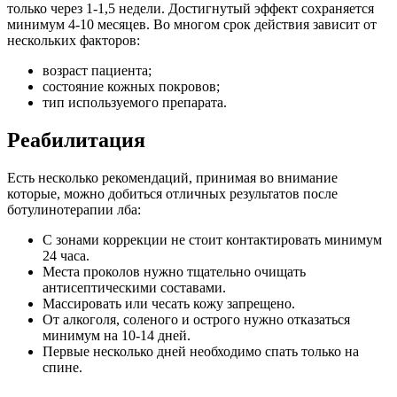
только через 1-1,5 недели. Достигнутый эффект сохраняется
минимум 4-10 месяцев. Во многом срок действия зависит от
нескольких факторов:
возраст пациента;
состояние кожных покровов;
тип используемого препарата.
Реабилитация
Есть несколько рекомендаций, принимая во внимание
которые, можно добиться отличных результатов после
ботулинотерапии лба:
С зонами коррекции не стоит контактировать минимум
24 часа.
Места проколов нужно тщательно очищать
антисептическими составами.
Массировать или чесать кожу запрещено.
От алкоголя, соленого и острого нужно отказаться
минимум на 10-14 дней.
Первые несколько дней необходимо спать только на
спине.