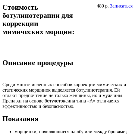
Стоимость
480 р.
Записаться
ботулинотерапии для
коррекции
мимических морщин:
Описание процедуры
Среди многочисленных способов коррекции мимических и
статических морщинок выделяется ботулинотерапия. Ей
отдают предпочтение не только женщины, но и мужчины.
Препарат на основе ботулотоксина типа «А» отличается
эффективностью и безопасностью.
Показания
морщинки, появляющиеся на лбу или между бровями;