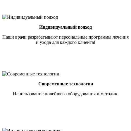
Индивидуальный подход
Наши врачи разрабатывают персональные программы лечения
и ухода для каждого клиента!
Современные технологии
Использование новейшего оборудования и методик.