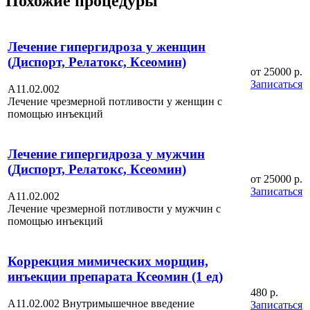
Похожие процедуры
Лечение гипергидроза у женщин
(Диспорт, Релатокс, Ксеомин)
от 25000 р.
Записаться
А11.02.002
Лечение чрезмерной потливости у женщин с
помощью инъекций
Лечение гипергидроза у мужчин
(Диспорт, Релатокс, Ксеомин)
от 25000 р.
Записаться
А11.02.002
Лечение чрезмерной потливости у мужчин с
помощью инъекций
Коррекция мимических морщин,
инъекции препарата Ксеомин (1 ед)
480 р.
А11.02.002 Внутримышечное введение
Записаться