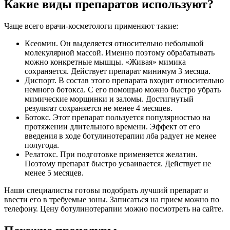
Какие виды препаратов используют?
Чаще всего врачи-косметологи применяют такие:
Ксеомин. Он выделяется относительно небольшой
молекулярной массой. Именно поэтому обрабатывать
можно конкретные мышцы. «Живая» мимика
сохраняется. Действует препарат минимум 3 месяца.
Диспорт. В состав этого препарата входит относительно
немного ботокса. С его помощью можно быстро убрать
мимические морщинки и заломы. Достигнутый
результат сохраняется не менее 4 месяцев.
Ботокс. Этот препарат пользуется популярностью на
протяжении длительного времени. Эффект от его
введения в ходе ботулинотерапии лба радует не менее
полугода.
Релатокс. При подготовке применяется желатин.
Поэтому препарат быстро усваивается. Действует не
менее 5 месяцев.
Наши специалисты готовы подобрать лучший препарат и
ввести его в требуемые зоны. Записаться на прием можно по
телефону. Цену ботулинотерапии можно посмотреть на сайте.