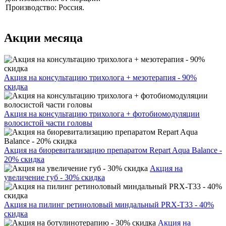
Производство: Россия.
Акции месяца
Акция на консультацию трихолога + мезотерапия - 90%
скидка
Акция на консультацию трихолога + фотобиомодуляции
волосистой части головы
Акция на биоревитализацию препаратом Repart Aqua Balance -
20% скидка
Акция на
увеличение губ - 30% скидка
Акция на пилинг ретиноловый миндальный PRX-T33 - 40%
скидка
Акция на