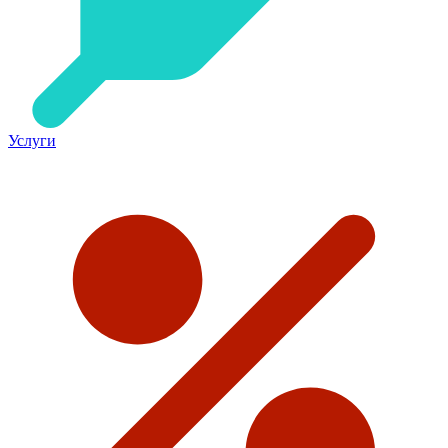
Услуги