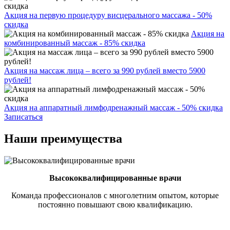
Акция на первую процедуру висцерального массажа - 50%
скидка
Акция на
комбинированный массаж - 85% скидка
Акция на массаж лица – всего за 990 рублей вместо 5900
рублей!
Акция на аппаратный лимфодренажный массаж - 50% скидка
Записаться
Наши преимущества
Высококвалифицированные врачи
Команда профессионалов с многолетним опытом, которые
постоянно повышают свою квалификацию.