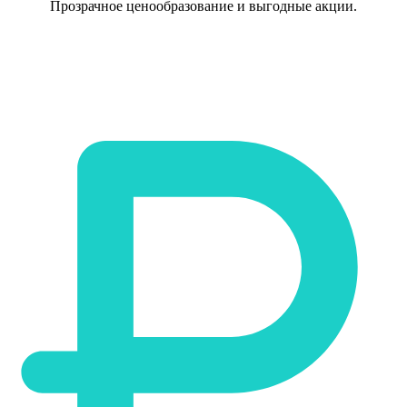
Прозрачное ценообразование и выгодные акции.