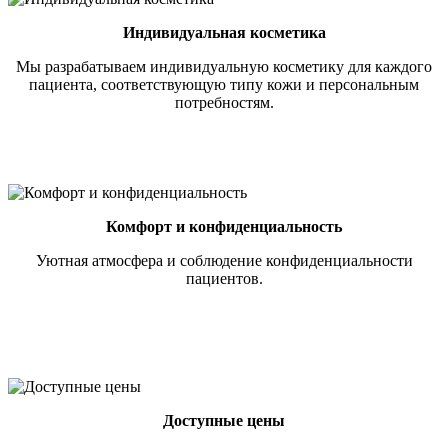
Индивидуальная косметика
Мы разрабатываем индивидуальную косметику для каждого
пациента, соответствующую типу кожи и персональным
потребностям.
Комфорт и конфиденциальность
Уютная атмосфера и соблюдение конфиденциальности
пациентов.
Доступные цены