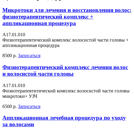
Микротоки для лечения и восстановления волос:
физиотерапевтический комплекс +
аппликационная процедура
А17.01.010
Физиотерапевтический комплекс волосистой части головы +
аппликационная процедура
8500 р.
Записаться
Физиотерапевтический комплекс лечения волос
и волосистой части головы
A17.01.010
Физиотерапевтитический комплекс волосистой части головы
микротоки+ УЗЧ
6500 р.
Записаться
Аппликационная лечебная процедура по уходу
за волосами