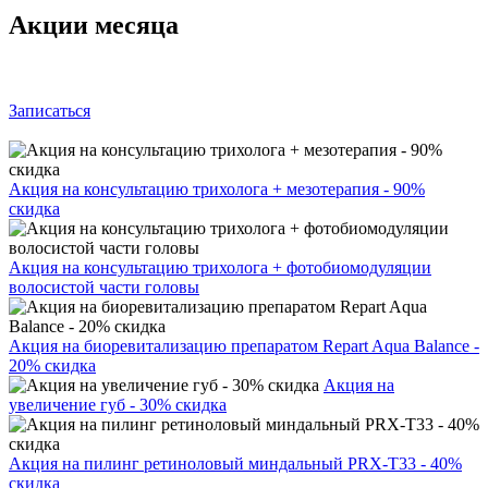
Акции месяца
Записаться
Акция на консультацию трихолога + мезотерапия - 90%
скидка
Акция на консультацию трихолога + фотобиомодуляции
волосистой части головы
Акция на биоревитализацию препаратом Repart Aqua Balance -
20% скидка
Акция на
увеличение губ - 30% скидка
Акция на пилинг ретиноловый миндальный PRX-T33 - 40%
скидка