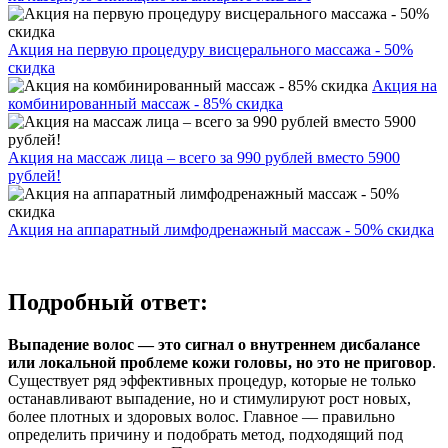
Акция на первую процедуру висцерального массажа - 50%
скидка
Акция на
комбинированный массаж - 85% скидка
Акция на массаж лица – всего за 990 рублей вместо 5900
рублей!
Акция на аппаратный лимфодренажный массаж - 50% скидка
Подробный ответ:
Выпадение волос — это сигнал о внутреннем дисбалансе
или локальной проблеме кожи головы, но это не приговор
.
Существует ряд эффективных процедур, которые не только
останавливают выпадение, но и стимулируют рост новых,
более плотных и здоровых волос. Главное — правильно
определить причину и подобрать метод, подходящий под