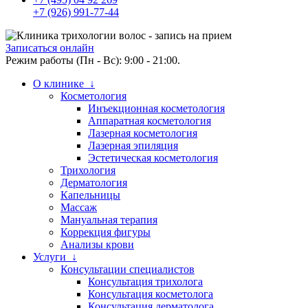
+7 (926) 991-77-44
Записаться онлайн
Режим работы (Пн - Вс): 9:00 - 21:00.
О клинике ↓
Косметология
Инъекционная косметология
Аппаратная косметология
Лазерная косметология
Лазерная эпиляция
Эстетическая косметология
Трихология
Дерматология
Капельницы
Массаж
Мануальная терапия
Коррекция фигуры
Анализы крови
Услуги ↓
Консультации специалистов
Консультация трихолога
Консультация косметолога
Консультация дерматолога