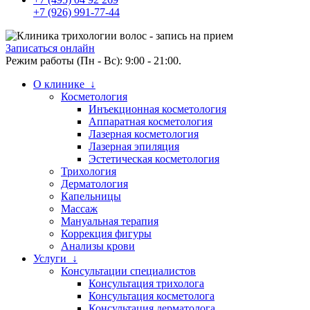
+7 (926) 991-77-44
Записаться онлайн
Режим работы (Пн - Вс): 9:00 - 21:00.
О клинике ↓
Косметология
Инъекционная косметология
Аппаратная косметология
Лазерная косметология
Лазерная эпиляция
Эстетическая косметология
Трихология
Дерматология
Капельницы
Массаж
Мануальная терапия
Коррекция фигуры
Анализы крови
Услуги ↓
Консультации специалистов
Консультация трихолога
Консультация косметолога
Консультация дерматолога