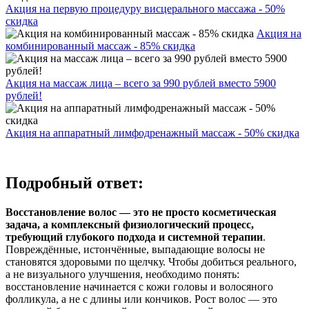
Акция на первую процедуру висцерального массажа - 50%
скидка
Акция на
комбинированный массаж - 85% скидка
Акция на массаж лица – всего за 990 рублей вместо 5900
рублей!
Акция на аппаратный лимфодренажный массаж - 50% скидка
Подробный ответ:
Восстановление волос — это не просто косметическая
задача, а комплексный физиологический процесс,
требующий глубокого подхода и системной терапии
.
Повреждённые, истончённые, выпадающие волосы не
становятся здоровыми по щелчку. Чтобы добиться реального,
а не визуального улучшения, необходимо понять:
восстановление начинается с кожи головы и волосяного
фолликула, а не с длины или кончиков. Рост волос — это