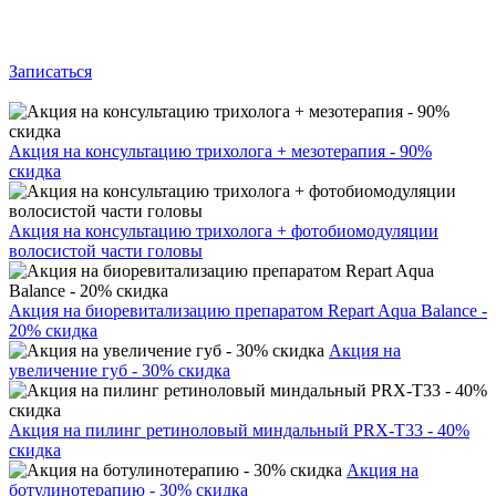
Записаться
Акция на консультацию трихолога + мезотерапия - 90%
скидка
Акция на консультацию трихолога + фотобиомодуляции
волосистой части головы
Акция на биоревитализацию препаратом Repart Aqua Balance -
20% скидка
Акция на
увеличение губ - 30% скидка
Акция на пилинг ретиноловый миндальный PRX-T33 - 40%
скидка
Акция на
ботулинотерапию - 30% скидка