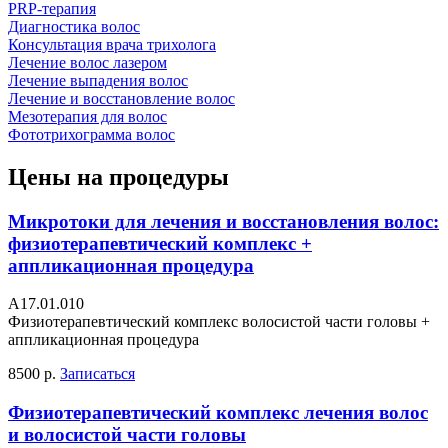
PRP-терапия
Диагностика волос
Консультация врача трихолога
Лечение волос лазером
Лечение выпадения волос
Лечение и восстановление волос
Мезотерапия для волос
Фототрихограмма волос
Цены на процедуры
Микротоки для лечения и восстановления волос:
физиотерапевтический комплекс +
аппликационная процедура
А17.01.010
Физиотерапевтический комплекс волосистой части головы +
аппликационная процедура
8500 р.
Записаться
Физиотерапевтический комплекс лечения волос
и волосистой части головы