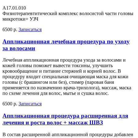
A17.01.010
Физиотерапевтитический комплекс волосистой части головы
микротоки+ УЗЧ
6500 р.
Записаться
Аппликационная лечебная процедура по уходу
за волосами
Лечебная аппликационная процедура ухода за волосами и
кожей головы поможет вывести токсины, улучшить
кровообращение и питание стержней и корней волос. В
процедуру входит специальная очищающая маска для кожи
головы (с брашингом или без), стимер (паровая баня
применяется по назначению врача-трихолога), массаж, маска
по схеме лечения для волос, мытье и сушка волос.
6500 р.
Записаться
Аппликационная процедура расширенная для
лечения и роста волос + массаж ШВЗ
В состав расширенной аппликационной процедуры добавлен