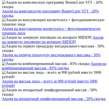
Акция на комплексную программу BeautyLizer STT - 20%
скидка
Акция на консультацию косметолога + фотодинамическую
терапию лица
Акция
на лазерную эпиляцию на аппарате MIDEPI
Акция на первую процедуру висцерального массажа - 50%
скидка
Акция на
комбинированный массаж - 85% скидка
Акция на массаж лица – всего за 990 рублей вместо 5900
рублей!
Акция на аппаратный лимфодренажный массаж - 50% скидка