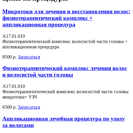
Микротоки для лечения и восстановления волос:
физиотерапевтический комплекс +
аппликационная процедура
А17.01.010
Физиотерапевтический комплекс волосистой части головы +
аппликационная процедура
8500 р.
Записаться
Физиотерапевтический комплекс лечения волос
и волосистой части головы
A17.01.010
Физиотерапевтитический комплекс волосистой части головы
микротоки+ УЗЧ
6500 р.
Записаться
Аппликационная лечебная процедура по уходу
за волосами