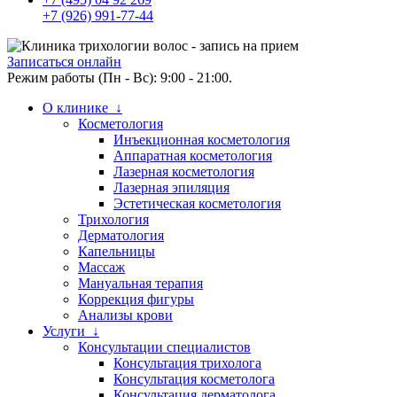
+7 (926) 991-77-44
Записаться онлайн
Режим работы (Пн - Вс): 9:00 - 21:00.
О клинике ↓
Косметология
Инъекционная косметология
Аппаратная косметология
Лазерная косметология
Лазерная эпиляция
Эстетическая косметология
Трихология
Дерматология
Капельницы
Массаж
Мануальная терапия
Коррекция фигуры
Анализы крови
Услуги ↓
Консультации специалистов
Консультация трихолога
Консультация косметолога
Консультация дерматолога