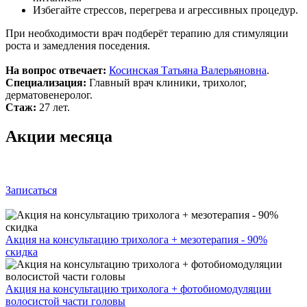
Избегайте стрессов, перегрева и агрессивных процедур.
При необходимости врач подберёт терапию для стимуляции
роста и замедления поседения.
На вопрос отвечает:
Косинская Татьяна Валерьяновна
.
Специализация:
Главный врач клиники, трихолог,
дерматовенеролог.
Стаж:
27 лет.
Акции месяца
Записаться
Акция на консультацию трихолога + мезотерапия - 90%
скидка
Акция на консультацию трихолога + фотобиомодуляции
волосистой части головы