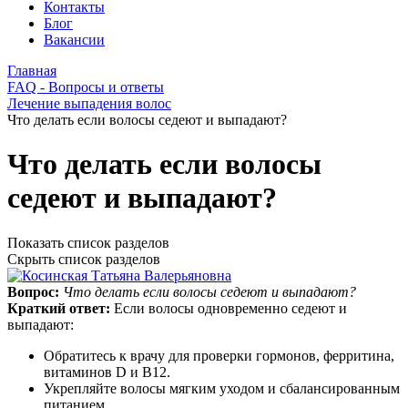
Контакты
Блог
Вакансии
Главная
FAQ - Вопросы и ответы
Лечение выпадения волос
Что делать если волосы седеют и выпадают?
Что делать если волосы
седеют и выпадают?
Показать список разделов
Скрыть список разделов
Вопрос:
Что делать если волосы седеют и выпадают?
Краткий ответ:
Если волосы одновременно седеют и
выпадают:
Обратитесь к врачу для проверки гормонов, ферритина,
витаминов D и B12.
Укрепляйте волосы мягким уходом и сбалансированным
питанием.