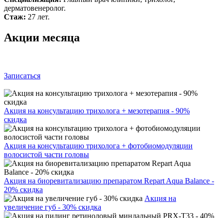
дерматовенеролог.
Стаж:
27 лет.
Акции месяца
Записаться
Акция на консультацию трихолога + мезотерапия - 90%
скидка
Акция на консультацию трихолога + фотобиомодуляции
волосистой части головы
Акция на биоревитализацию препаратом Repart Aqua Balance -
20% скидка
Акция на
увеличение губ - 30% скидка