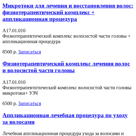
Микротоки для лечения и восстановления волос:
физиотерапевтический комплекс +
аппликационная процедура
А17.01.010
Физиотерапевтический комплекс волосистой части головы +
аппликационная процедура
8500 р.
Записаться
Физиотерапевтический комплекс лечения волос
и волосистой части головы
A17.01.010
Физиотерапевтитический комплекс волосистой части головы
микротоки+ УЗЧ
6500 р.
Записаться
Аппликационная лечебная процедура по уходу
за волосами
Лечебная аппликационная процедура ухода за волосами и