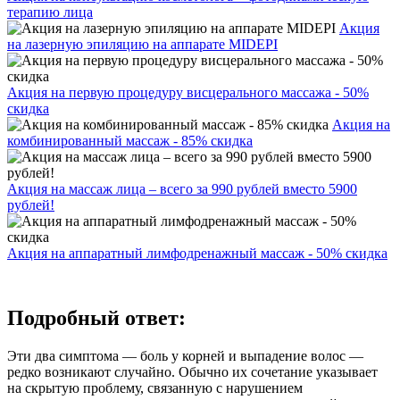
терапию лица
Акция
на лазерную эпиляцию на аппарате MIDEPI
Акция на первую процедуру висцерального массажа - 50%
скидка
Акция на
комбинированный массаж - 85% скидка
Акция на массаж лица – всего за 990 рублей вместо 5900
рублей!
Акция на аппаратный лимфодренажный массаж - 50% скидка
Подробный ответ:
Эти два симптома — боль у корней и выпадение волос —
редко возникают случайно. Обычно их сочетание указывает
на скрытую проблему, связанную с нарушением