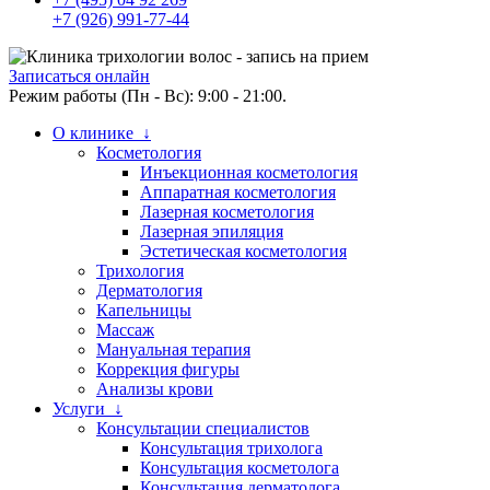
+7 (926) 991-77-44
Записаться онлайн
Режим работы (Пн - Вс): 9:00 - 21:00.
О клинике ↓
Косметология
Инъекционная косметология
Аппаратная косметология
Лазерная косметология
Лазерная эпиляция
Эстетическая косметология
Трихология
Дерматология
Капельницы
Массаж
Мануальная терапия
Коррекция фигуры
Анализы крови
Услуги ↓
Консультации специалистов
Консультация трихолога
Консультация косметолога
Консультация дерматолога