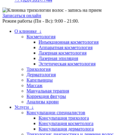
Записаться онлайн
Режим работы (Пн - Вс): 9:00 - 21:00.
О клинике ↓
Косметология
Инъекционная косметология
Аппаратная косметология
Лазерная косметология
Лазерная эпиляция
Эстетическая косметология
Трихология
Дерматология
Капельницы
Массаж
Мануальная терапия
Коррекция фигуры
Анализы крови
Услуги ↓
Консультации специалистов
Консультация трихолога
Консультация косметолога
Консультация дерматолога
Трихология: диагностика и лечение волос