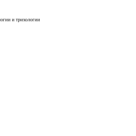
огии и трихологии