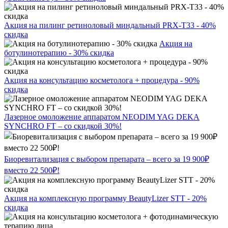
Акция на пилинг ретиноловый миндальный PRX-T33 - 40%
скидка
Акция на
ботулинотерапию - 30% скидка
Акция на консультацию косметолога + процедура - 90%
скидка
Лазерное омоложение аппаратом NEODIM YAG DEKA
SYNCHRO FT – со скидкой 30%!
Биоревитализация с выбором препарата – всего за 19 900₽
вместо 22 500₽!
Акция на комплексную программу BeautyLizer STT - 20%
скидка