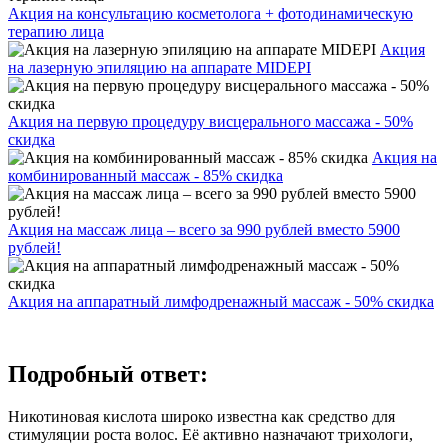
Акция на консультацию косметолога + фотодинамическую
терапию лица
Акция
на лазерную эпиляцию на аппарате MIDEPI
Акция на первую процедуру висцерального массажа - 50%
скидка
Акция на
комбинированный массаж - 85% скидка
Акция на массаж лица – всего за 990 рублей вместо 5900
рублей!
Акция на аппаратный лимфодренажный массаж - 50% скидка
Подробный ответ:
Никотиновая кислота широко известна как средство для
стимуляции роста волос. Её активно назначают трихологи,