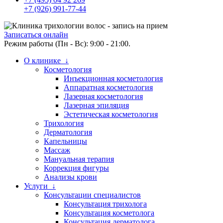
+7 (926) 991-77-44
Записаться онлайн
Режим работы (Пн - Вс): 9:00 - 21:00.
О клинике ↓
Косметология
Инъекционная косметология
Аппаратная косметология
Лазерная косметология
Лазерная эпиляция
Эстетическая косметология
Трихология
Дерматология
Капельницы
Массаж
Мануальная терапия
Коррекция фигуры
Анализы крови
Услуги ↓
Консультации специалистов
Консультация трихолога
Консультация косметолога
Консультация дерматолога