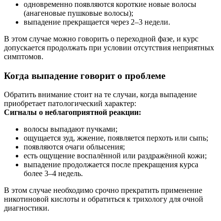
одновременно появляются короткие новые волосы
(анагеновые пушковые волосы);
выпадение прекращается через 2–3 недели.
В этом случае можно говорить о переходной фазе, и курс
допускается продолжать при условии отсутствия неприятных
симптомов.
Когда выпадение говорит о проблеме
Обратить внимание стоит на те случаи, когда выпадение
приобретает патологический характер:
Сигналы о неблагоприятной реакции:
волосы выпадают пучками;
ощущается зуд, жжение, появляется перхоть или сыпь;
появляются очаги облысения;
есть ощущение воспалённой или раздражённой кожи;
выпадение продолжается после прекращения курса
более 3–4 недель.
В этом случае необходимо срочно прекратить применение
никотиновой кислоты и обратиться к трихологу для очной
диагностики.