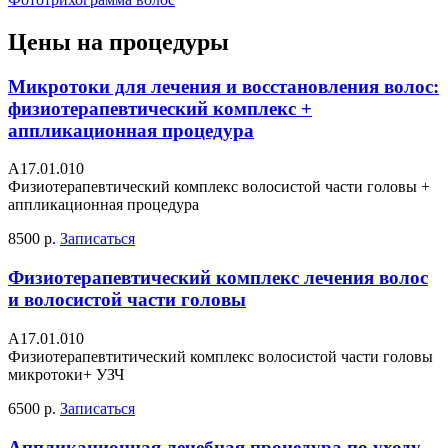
Цены на процедуры
Микротоки для лечения и восстановления волос:
физиотерапевтический комплекс +
аппликационная процедура
А17.01.010
Физиотерапевтический комплекс волосистой части головы +
аппликационная процедура
8500 р.
Записаться
Физиотерапевтический комплекс лечения волос
и волосистой части головы
A17.01.010
Физиотерапевтитический комплекс волосистой части головы
микротоки+ УЗЧ
6500 р.
Записаться
Аппликационная лечебная процедура по уходу