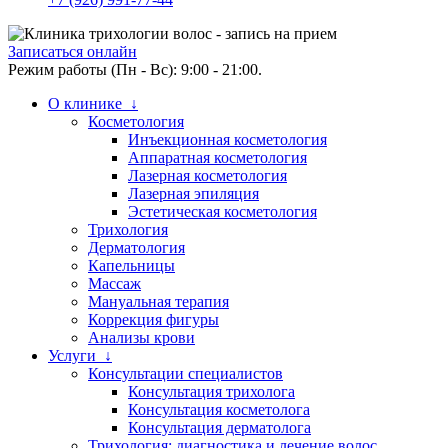
Записаться онлайн
Режим работы (Пн - Вс): 9:00 - 21:00.
О клинике ↓
Косметология
Инъекционная косметология
Аппаратная косметология
Лазерная косметология
Лазерная эпиляция
Эстетическая косметология
Трихология
Дерматология
Капельницы
Массаж
Мануальная терапия
Коррекция фигуры
Анализы крови
Услуги ↓
Консультации специалистов
Консультация трихолога
Консультация косметолога
Консультация дерматолога
Трихология: диагностика и лечение волос