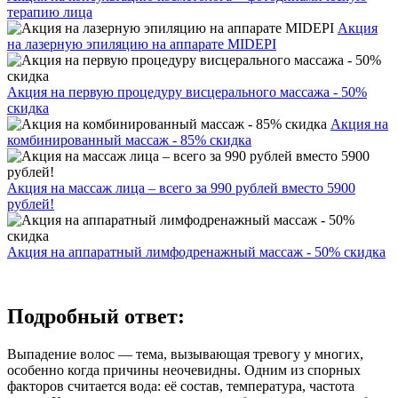
терапию лица
Акция
на лазерную эпиляцию на аппарате MIDEPI
Акция на первую процедуру висцерального массажа - 50%
скидка
Акция на
комбинированный массаж - 85% скидка
Акция на массаж лица – всего за 990 рублей вместо 5900
рублей!
Акция на аппаратный лимфодренажный массаж - 50% скидка
Подробный ответ:
Выпадение волос — тема, вызывающая тревогу у многих,
особенно когда причины неочевидны. Одним из спорных
факторов считается вода: её состав, температура, частота