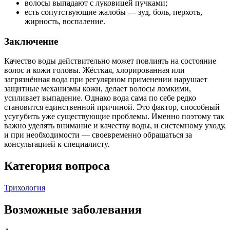
волосы выпадают с луковицей пучками;
есть сопутствующие жалобы — зуд, боль, перхоть,
жирность, воспаление.
Заключение
Качество воды действительно может повлиять на состояние
волос и кожи головы. Жёсткая, хлорированная или
загрязнённая вода при регулярном применении нарушает
защитные механизмы кожи, делает волосы ломкими,
усиливает выпадение. Однако вода сама по себе редко
становится единственной причиной. Это фактор, способный
усугубить уже существующие проблемы. Именно поэтому так
важно уделять внимание и качеству воды, и системному уходу,
и при необходимости — своевременно обращаться за
консультацией к специалисту.
Категория вопроса
Трихология
Возможные заболевания