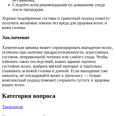
без аммиака;
Следуйте всем рекомендациям по домашнему уходу
после процедуры.
Хорошо подобранные составы и грамотный подход помогут
получить желаемые локоны без вреда для здоровья волос и
кожи головы.
Заключение
Химическая завивка может спровоцировать выпадение волос,
особенно при наличии предрасположенности, агрессивных
составов, неправильной техники или слабого ухода. Чтобы
избежать таких последствий, важно заранее оценить
состояние волос, выбрать мягкий препарат и тщательно
ухаживать за кожей головы и длиной. Если выпадение уже
началось, не откладывайте визит к трихологу — только
комплексный подход поможет сохранить густоту и здоровье
ваших волос.
Категория вопроса
Трихология