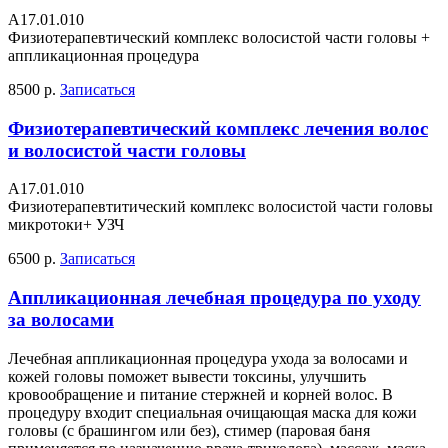
А17.01.010
Физиотерапевтический комплекс волосистой части головы +
аппликационная процедура
8500 р.
Записаться
Физиотерапевтический комплекс лечения волос
и волосистой части головы
A17.01.010
Физиотерапевтитический комплекс волосистой части головы
микротоки+ УЗЧ
6500 р.
Записаться
Аппликационная лечебная процедура по уходу
за волосами
Лечебная аппликационная процедура ухода за волосами и
кожей головы поможет вывести токсины, улучшить
кровообращение и питание стержней и корней волос. В
процедуру входит специальная очищающая маска для кожи
головы (с брашингом или без), стимер (паровая баня