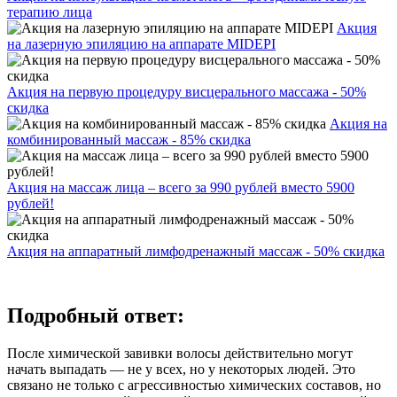
терапию лица
Акция
на лазерную эпиляцию на аппарате MIDEPI
Акция на первую процедуру висцерального массажа - 50%
скидка
Акция на
комбинированный массаж - 85% скидка
Акция на массаж лица – всего за 990 рублей вместо 5900
рублей!
Акция на аппаратный лимфодренажный массаж - 50% скидка
Подробный ответ:
После химической завивки волосы действительно могут
начать выпадать — не у всех, но у некоторых людей. Это
связано не только с агрессивностью химических составов, но