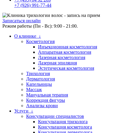
+7 (926) 991-77-44
Записаться онлайн
Режим работы (Пн - Вс): 9:00 - 21:00.
О клинике ↓
Косметология
Инъекционная косметология
Аппаратная косметология
Лазерная косметология
Лазерная эпиляция
Эстетическая косметология
Трихология
Дерматология
Капельницы
Массаж
Мануальная терапия
Коррекция фигуры
Анализы крови
Услуги ↓
Консультации специалистов
Консультация трихолога
Консультация косметолога
Консультация дерматолога