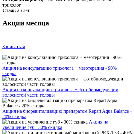
трихолог.
Стаж:
25 лет.
Акции месяца
Записаться
Акция на консультацию трихолога + мезотерапия - 90%
скидка
Акция на консультацию трихолога + фотобиомодуляции
волосистой части головы
Акция на биоревитализацию препаратом Repart Aqua Balance -
20% скидка
Акция на
увеличение губ - 30% скидка