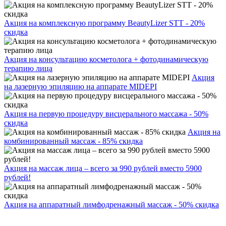
Акция на комплексную программу BeautyLizer STT - 20%
скидка
Акция на консультацию косметолога + фотодинамическую
терапию лица
Акция
на лазерную эпиляцию на аппарате MIDEPI
Акция на первую процедуру висцерального массажа - 50%
скидка
Акция на
комбинированный массаж - 85% скидка
Акция на массаж лица – всего за 990 рублей вместо 5900
рублей!
Акция на аппаратный лимфодренажный массаж - 50% скидка