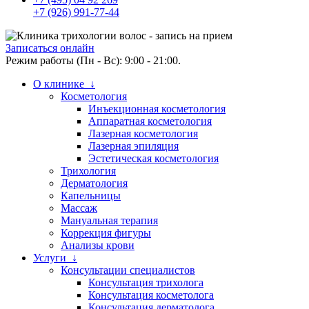
+7 (926) 991-77-44
Записаться онлайн
Режим работы (Пн - Вс): 9:00 - 21:00.
О клинике ↓
Косметология
Инъекционная косметология
Аппаратная косметология
Лазерная косметология
Лазерная эпиляция
Эстетическая косметология
Трихология
Дерматология
Капельницы
Массаж
Мануальная терапия
Коррекция фигуры
Анализы крови
Услуги ↓
Консультации специалистов
Консультация трихолога
Консультация косметолога
Консультация дерматолога