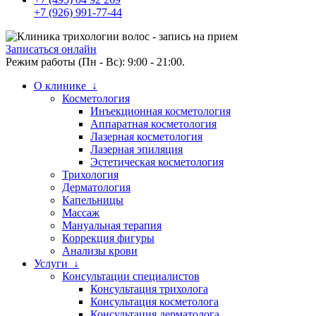
+7 (926) 991-77-44
Записаться онлайн
Режим работы (Пн - Вс): 9:00 - 21:00.
О клинике ↓
Косметология
Инъекционная косметология
Аппаратная косметология
Лазерная косметология
Лазерная эпиляция
Эстетическая косметология
Трихология
Дерматология
Капельницы
Массаж
Мануальная терапия
Коррекция фигуры
Анализы крови
Услуги ↓
Консультации специалистов
Консультация трихолога
Консультация косметолога
Консультация дерматолога