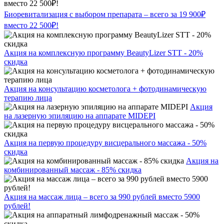
Биоревитализация с выбором препарата – всего за 19 900₽
вместо 22 500₽!
Акция на комплексную программу BeautyLizer STT - 20%
скидка
Акция на консультацию косметолога + фотодинамическую
терапию лица
Акция
на лазерную эпиляцию на аппарате MIDEPI
Акция на первую процедуру висцерального массажа - 50%
скидка
Акция на
комбинированный массаж - 85% скидка
Акция на массаж лица – всего за 990 рублей вместо 5900
рублей!