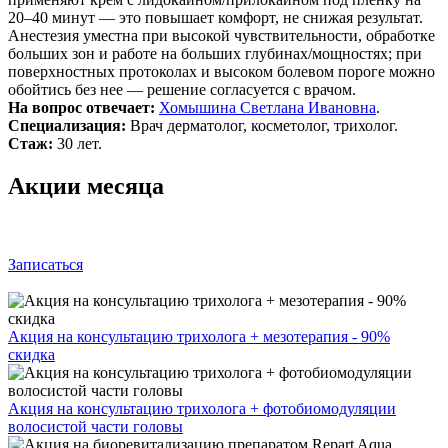
20–40 минут — это повышает комфорт, не снижая результат.
Анестезия уместна при высокой чувствительности, обработке
больших зон и работе на больших глубинах/мощностях; при
поверхностных протоколах и высоком болевом пороге можно
обойтись без нее — решение согласуется с врачом.
На вопрос отвечает:
Хомышина Светлана Ивановна
.
Специализация:
Врач дерматолог, косметолог, трихолог.
Стаж:
30 лет.
Акции месяца
Записаться
Акция на консультацию трихолога + мезотерапия - 90%
скидка
Акция на консультацию трихолога + фотобиомодуляции
волосистой части головы