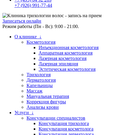
+7 (926) 991-77-44
Записаться онлайн
Режим работы (Пн - Вс): 9:00 - 21:00.
О клинике ↓
Косметология
Инъекционная косметология
Аппаратная косметология
Лазерная косметология
Лазерная эпиляция
Эстетическая косметология
Трихология
Дерматология
Капельницы
Массаж
Мануальная терапия
Коррекция фигуры
Анализы крови
Услуги ↓
Консультации специалистов
Консультация трихолога
Консультация косметолога
Консультация дерматолога