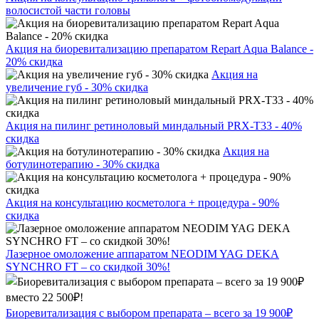
волосистой части головы
Акция на биоревитализацию препаратом Repart Aqua Balance -
20% скидка
Акция на
увеличение губ - 30% скидка
Акция на пилинг ретиноловый миндальный PRX-T33 - 40%
скидка
Акция на
ботулинотерапию - 30% скидка
Акция на консультацию косметолога + процедура - 90%
скидка
Лазерное омоложение аппаратом NEODIM YAG DEKA
SYNCHRO FT – со скидкой 30%!
Биоревитализация с выбором препарата – всего за 19 900₽