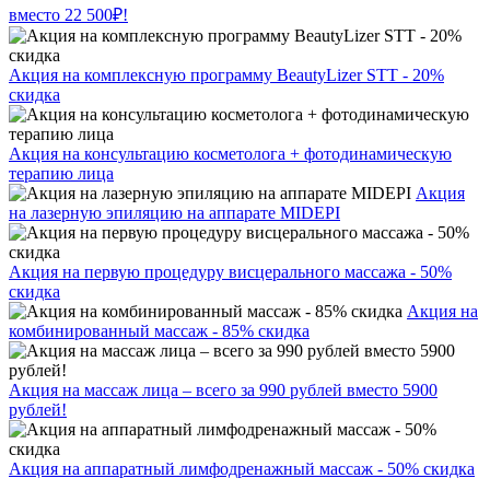
вместо 22 500₽!
Акция на комплексную программу BeautyLizer STT - 20%
скидка
Акция на консультацию косметолога + фотодинамическую
терапию лица
Акция
на лазерную эпиляцию на аппарате MIDEPI
Акция на первую процедуру висцерального массажа - 50%
скидка
Акция на
комбинированный массаж - 85% скидка
Акция на массаж лица – всего за 990 рублей вместо 5900
рублей!
Акция на аппаратный лимфодренажный массаж - 50% скидка