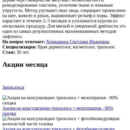
ремоделирование эластина, уплотняя ткани и повышая
упругость. Метод улучшает овал лица, сокращает провисание
на шее, животе и руках, выравнивает рельеф и поры. Эффект
нарастает в течение 2–3 месяцев и усиливается курсом из
нескольких процедур. Для мягкой и умеренной дряблости это
один из самых результативных малоинвазивных методов
лифтинга.
На вопрос отвечает:
Хомышина Светлана Ивановна
.
Специализация:
Врач дерматолог, косметолог, трихолог.
Стаж:
30 лет.
Акции месяца
Записаться
Акция на консультацию трихолога + мезотерапия - 90%
скидка
Акция на консультацию трихолога + фотобиомодуляции