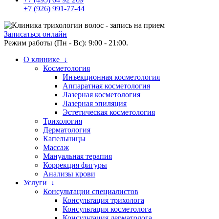
+7 (926) 991-77-44
Записаться онлайн
Режим работы (Пн - Вс): 9:00 - 21:00.
О клинике ↓
Косметология
Инъекционная косметология
Аппаратная косметология
Лазерная косметология
Лазерная эпиляция
Эстетическая косметология
Трихология
Дерматология
Капельницы
Массаж
Мануальная терапия
Коррекция фигуры
Анализы крови
Услуги ↓
Консультации специалистов
Консультация трихолога
Консультация косметолога
Консультация дерматолога