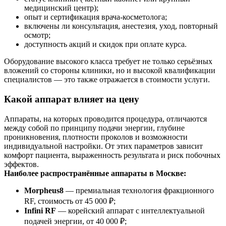
медицинский центр);
опыт и сертификация врача-косметолога;
включены ли консультация, анестезия, уход, повторный
осмотр;
доступность акций и скидок при оплате курса.
Оборудование высокого класса требует не только серьёзных
вложений со стороны клиники, но и высокой квалификации
специалистов — это также отражается в стоимости услуги.
Какой аппарат влияет на цену
Аппараты, на которых проводится процедура, отличаются
между собой по принципу подачи энергии, глубине
проникновения, плотности проколов и возможности
индивидуальной настройки. От этих параметров зависит
комфорт пациента, выраженность результата и риск побочных
эффектов.
Наиболее распространённые аппараты в Москве:
Morpheus8
— премиальная технология фракционного
RF, стоимость от 45 000 ₽;
Infini RF
— корейский аппарат с интеллектуальной
подачей энергии, от 40 000 ₽;