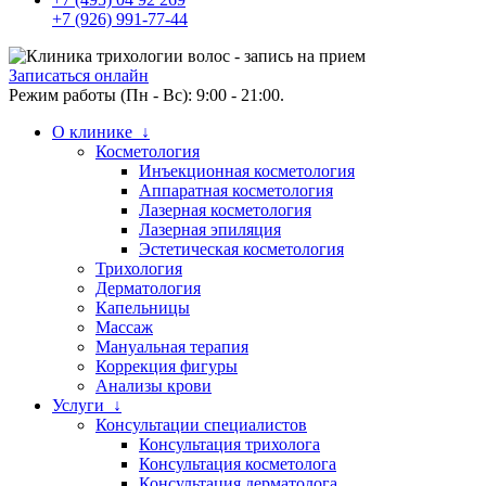
+7 (926) 991-77-44
Записаться онлайн
Режим работы (Пн - Вс): 9:00 - 21:00.
О клинике ↓
Косметология
Инъекционная косметология
Аппаратная косметология
Лазерная косметология
Лазерная эпиляция
Эстетическая косметология
Трихология
Дерматология
Капельницы
Массаж
Мануальная терапия
Коррекция фигуры
Анализы крови
Услуги ↓
Консультации специалистов
Консультация трихолога
Консультация косметолога
Консультация дерматолога