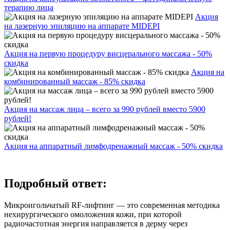
терапию лица
Акция
на лазерную эпиляцию на аппарате MIDEPI
Акция на первую процедуру висцерального массажа - 50%
скидка
Акция на
комбинированный массаж - 85% скидка
Акция на массаж лица – всего за 990 рублей вместо 5900
рублей!
Акция на аппаратный лимфодренажный массаж - 50% скидка
Подробный ответ:
Микроигольчатый RF-лифтинг — это современная методика
нехирургического омоложения кожи, при которой
радиочастотная энергия направляется в дерму через