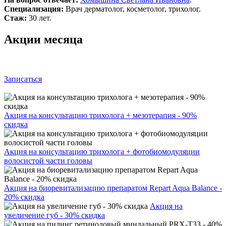
Специализация:
Врач дерматолог, косметолог, трихолог.
Стаж:
30 лет.
Акции месяца
Записаться
Акция на консультацию трихолога + мезотерапия - 90%
скидка
Акция на консультацию трихолога + фотобиомодуляции
волосистой части головы
Акция на биоревитализацию препаратом Repart Aqua Balance -
20% скидка
Акция на
увеличение губ - 30% скидка