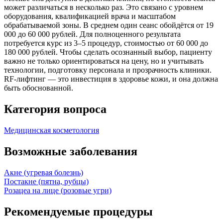
может различаться в несколько раз. Это связано с уровнем
оборудования, квалификацией врача и масштабом
обрабатываемой зоны. В среднем один сеанс обойдётся от 19
000 до 60 000 рублей. Для полноценного результата
потребуется курс из 3–5 процедур, стоимостью от 60 000 до
180 000 рублей. Чтобы сделать осознанный выбор, пациенту
важно не только ориентироваться на цену, но и учитывать
технологии, подготовку персонала и прозрачность клиники.
RF-лифтинг — это инвестиция в здоровье кожи, и она должна
быть обоснованной.
Категория вопроса
Медицинская косметология
Возможные заболевания
Акне (угревая болезнь)
Постакне (пятна, рубцы)
Розацеа на лице (розовые угри)
Рекомендуемые процедуры