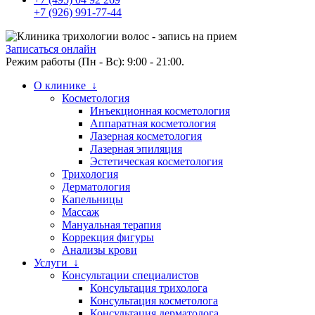
+7 (926) 991-77-44
Записаться онлайн
Режим работы (Пн - Вс): 9:00 - 21:00.
О клинике ↓
Косметология
Инъекционная косметология
Аппаратная косметология
Лазерная косметология
Лазерная эпиляция
Эстетическая косметология
Трихология
Дерматология
Капельницы
Массаж
Мануальная терапия
Коррекция фигуры
Анализы крови
Услуги ↓
Консультации специалистов
Консультация трихолога
Консультация косметолога
Консультация дерматолога