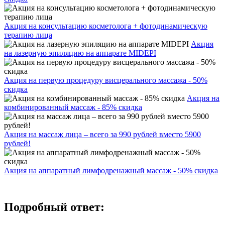
Акция на консультацию косметолога + фотодинамическую
терапию лица
Акция
на лазерную эпиляцию на аппарате MIDEPI
Акция на первую процедуру висцерального массажа - 50%
скидка
Акция на
комбинированный массаж - 85% скидка
Акция на массаж лица – всего за 990 рублей вместо 5900
рублей!
Акция на аппаратный лимфодренажный массаж - 50% скидка
Подробный ответ: