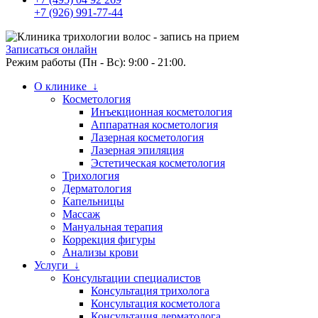
+7 (926) 991-77-44
Записаться онлайн
Режим работы (Пн - Вс): 9:00 - 21:00.
О клинике ↓
Косметология
Инъекционная косметология
Аппаратная косметология
Лазерная косметология
Лазерная эпиляция
Эстетическая косметология
Трихология
Дерматология
Капельницы
Массаж
Мануальная терапия
Коррекция фигуры
Анализы крови
Услуги ↓
Консультации специалистов
Консультация трихолога
Консультация косметолога
Консультация дерматолога