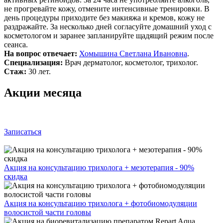
не прогревайте кожу, отмените интенсивные тренировки. В
день процедуры приходите без макияжа и кремов, кожу не
раздражайте. За несколько дней согласуйте домашний уход с
косметологом и заранее запланируйте щадящий режим после
сеанса.
На вопрос отвечает:
Хомышина Светлана Ивановна
.
Специализация:
Врач дерматолог, косметолог, трихолог.
Стаж:
30 лет.
Акции месяца
Записаться
Акция на консультацию трихолога + мезотерапия - 90%
скидка
Акция на консультацию трихолога + фотобиомодуляции
волосистой части головы