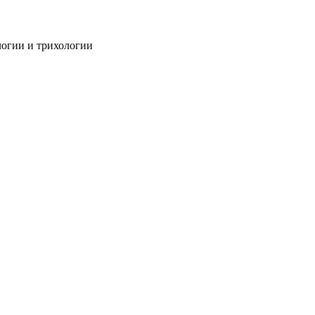
огии и трихологии