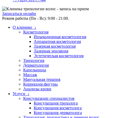
Записаться онлайн
Режим работы (Пн - Вс): 9:00 - 21:00.
О клинике ↓
Косметология
Инъекционная косметология
Аппаратная косметология
Лазерная косметология
Лазерная эпиляция
Эстетическая косметология
Трихология
Дерматология
Капельницы
Массаж
Мануальная терапия
Коррекция фигуры
Анализы крови
Услуги ↓
Консультации специалистов
Консультация трихолога
Консультация косметолога
Консультация дерматолога
Трихология: диагностика и лечение волос