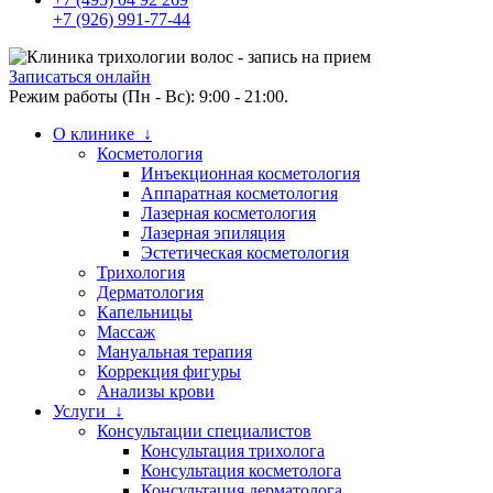
+7 (926) 991-77-44
Записаться онлайн
Режим работы (Пн - Вс): 9:00 - 21:00.
О клинике ↓
Косметология
Инъекционная косметология
Аппаратная косметология
Лазерная косметология
Лазерная эпиляция
Эстетическая косметология
Трихология
Дерматология
Капельницы
Массаж
Мануальная терапия
Коррекция фигуры
Анализы крови
Услуги ↓
Консультации специалистов
Консультация трихолога
Консультация косметолога
Консультация дерматолога