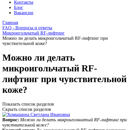
Контакты
Блог
Вакансии
Главная
FAQ - Вопросы и ответы
Микроигольчатый RF-лифтинг
Можно ли делать микроигольчатый RF-лифтинг при
чувствительной коже?
Можно ли делать
микроигольчатый RF-
лифтинг при чувствительной
коже?
Показать список разделов
Скрыть список разделов
Вопрос:
Можно ли делать микроигольчатый RF-лифтинг при
чувствительной коже?