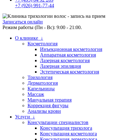
+7 (926) 991-77-44
Записаться онлайн
Режим работы (Пн - Вс): 9:00 - 21:00.
О клинике ↓
Косметология
Инъекционная косметология
Аппаратная косметология
Лазерная косметология
Лазерная эпиляция
Эстетическая косметология
Трихология
Дерматология
Капельницы
Массаж
Мануальная терапия
Коррекция фигуры
Анализы крови
Услуги ↓
Консультации специалистов
Консультация трихолога
Консультация косметолога
Консультация дерматолога