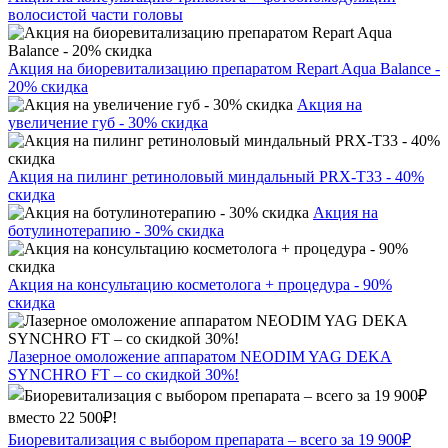
волосистой части головы
Акция на биоревитализацию препаратом Repart Aqua Balance -
20% скидка
Акция на
увеличение губ - 30% скидка
Акция на пилинг ретиноловый миндальный PRX-T33 - 40%
скидка
Акция на
ботулинотерапию - 30% скидка
Акция на консультацию косметолога + процедура - 90%
скидка
Лазерное омоложение аппаратом NEODIM YAG DEKA
SYNCHRO FT – со скидкой 30%!
Биоревитализация с выбором препарата – всего за 19 900₽