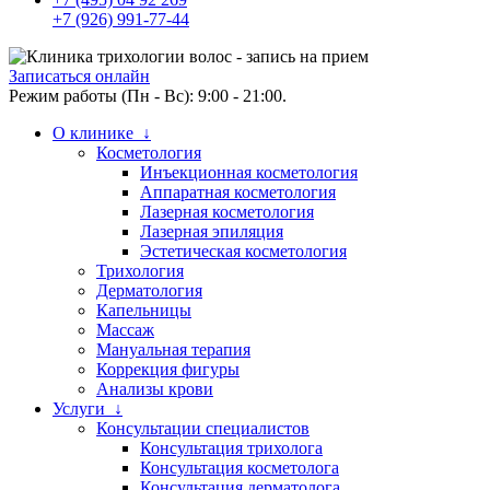
+7 (926) 991-77-44
Записаться онлайн
Режим работы (Пн - Вс): 9:00 - 21:00.
О клинике ↓
Косметология
Инъекционная косметология
Аппаратная косметология
Лазерная косметология
Лазерная эпиляция
Эстетическая косметология
Трихология
Дерматология
Капельницы
Массаж
Мануальная терапия
Коррекция фигуры
Анализы крови
Услуги ↓
Консультации специалистов
Консультация трихолога
Консультация косметолога
Консультация дерматолога