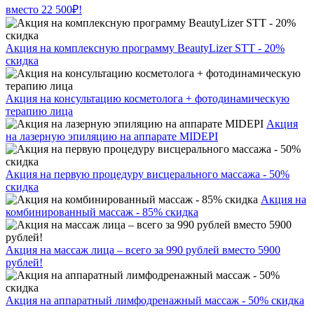
вместо 22 500₽!
Акция на комплексную программу BeautyLizer STT - 20%
скидка
Акция на консультацию косметолога + фотодинамическую
терапию лица
Акция
на лазерную эпиляцию на аппарате MIDEPI
Акция на первую процедуру висцерального массажа - 50%
скидка
Акция на
комбинированный массаж - 85% скидка
Акция на массаж лица – всего за 990 рублей вместо 5900
рублей!
Акция на аппаратный лимфодренажный массаж - 50% скидка