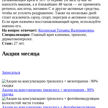
наносить макияж, а в ближайшие 48 часов — не применять
ретинол, кислоты, витамин C и другие активные средства,
чтобы не усилить раздражение. Также на несколько дней
стоит исключить сауну, спорт, перегрев и активное солнце.
Если врач назначил восстанавливающий крем, используйте
именно его.
На вопрос отвечает:
Косинская Татьяна Валерьяновна
.
Специализация:
Главный врач клиники, трихолог,
дерматовенеролог.
Стаж:
27 лет.
Акции месяца
Записаться
Акция на консультацию трихолога + мезотерапия - 90%
скидка
Акция на консультацию трихолога + фотобиомодуляции