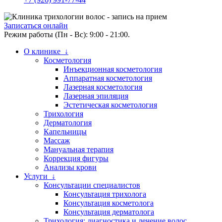
Записаться онлайн
Режим работы (Пн - Вс): 9:00 - 21:00.
О клинике ↓
Косметология
Инъекционная косметология
Аппаратная косметология
Лазерная косметология
Лазерная эпиляция
Эстетическая косметология
Трихология
Дерматология
Капельницы
Массаж
Мануальная терапия
Коррекция фигуры
Анализы крови
Услуги ↓
Консультации специалистов
Консультация трихолога
Консультация косметолога
Консультация дерматолога
Трихология: диагностика и лечение волос