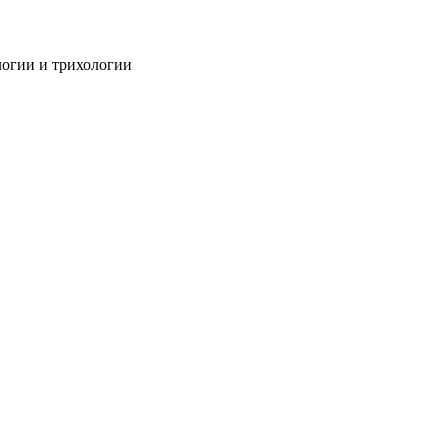
огии и трихологии