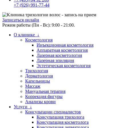
+7 (926) 991-77-44
Записаться онлайн
Режим работы (Пн - Вс): 9:00 - 21:00.
О клинике ↓
Косметология
Инъекционная косметология
Аппаратная косметология
Лазерная косметология
Лазерная эпиляция
Эстетическая косметология
Трихология
Дерматология
Капельницы
Массаж
Мануальная терапия
Коррекция фигуры
Анализы крови
Услуги ↓
Консультации специалистов
Консультация трихолога
Консультация косметолога
Консультация дерматолога