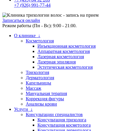
+7 (926) 991-77-44
Записаться онлайн
Режим работы (Пн - Вс): 9:00 - 21:00.
О клинике ↓
Косметология
Инъекционная косметология
Аппаратная косметология
Лазерная косметология
Лазерная эпиляция
Эстетическая косметология
Трихология
Дерматология
Капельницы
Массаж
Мануальная терапия
Коррекция фигуры
Анализы крови
Услуги ↓
Консультации специалистов
Консультация трихолога
Консультация косметолога
Консультация дерматолога