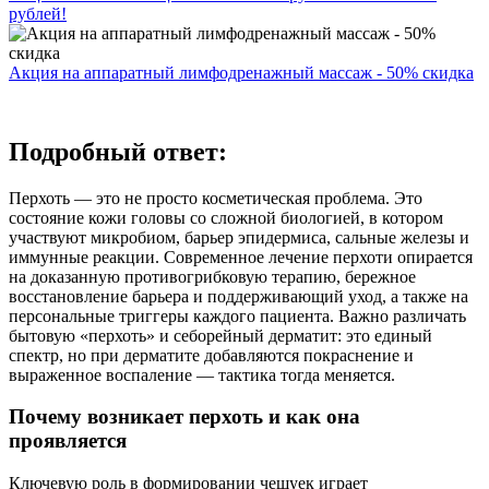
рублей!
Акция на аппаратный лимфодренажный массаж - 50% скидка
Подробный ответ:
Перхоть — это не просто косметическая проблема. Это
состояние кожи головы со сложной биологией, в котором
участвуют микробиом, барьер эпидермиса, сальные железы и
иммунные реакции. Современное лечение перхоти опирается
на доказанную противогрибковую терапию, бережное
восстановление барьера и поддерживающий уход, а также на
персональные триггеры каждого пациента. Важно различать
бытовую «перхоть» и себорейный дерматит: это единый
спектр, но при дерматите добавляются покраснение и
выраженное воспаление — тактика тогда меняется.
Почему возникает перхоть и как она
проявляется
Ключевую роль в формировании чешуек играет