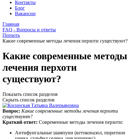
Контакты
Блог
Вакансии
Главная
FAQ - Вопросы и ответы
Перхоть
Какие современные методы лечения перхоти существуют?
Какие современные методы
лечения перхоти
существуют?
Показать список разделов
Скрыть список разделов
Вопрос:
Какие современные методы лечения перхоти
существуют?
Краткий ответ:
Современные методы лечения перхоти:
Антифунгальные шампуни (кетоконазол, пиритион
цинка, сульфид селена, циклопирокс).