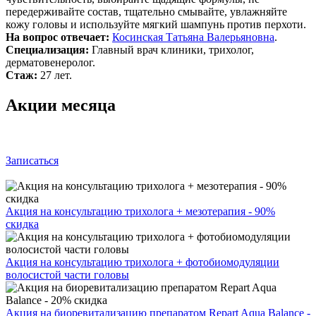
передерживайте состав, тщательно смывайте, увлажняйте
кожу головы и используйте мягкий шампунь против перхоти.
На вопрос отвечает:
Косинская Татьяна Валерьяновна
.
Специализация:
Главный врач клиники, трихолог,
дерматовенеролог.
Стаж:
27 лет.
Акции месяца
Записаться
Акция на консультацию трихолога + мезотерапия - 90%
скидка
Акция на консультацию трихолога + фотобиомодуляции
волосистой части головы
Акция на биоревитализацию препаратом Repart Aqua Balance -