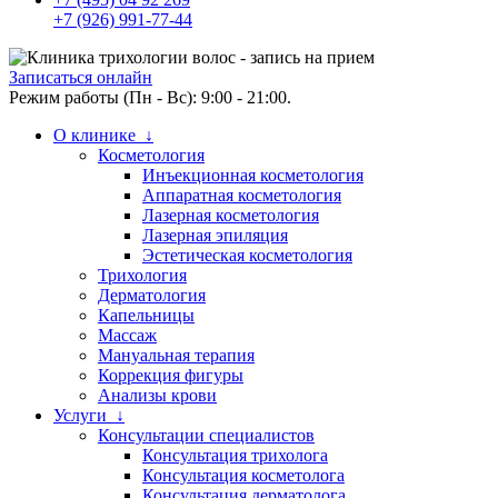
+7 (926) 991-77-44
Записаться онлайн
Режим работы (Пн - Вс): 9:00 - 21:00.
О клинике ↓
Косметология
Инъекционная косметология
Аппаратная косметология
Лазерная косметология
Лазерная эпиляция
Эстетическая косметология
Трихология
Дерматология
Капельницы
Массаж
Мануальная терапия
Коррекция фигуры
Анализы крови
Услуги ↓
Консультации специалистов
Консультация трихолога
Консультация косметолога
Консультация дерматолога