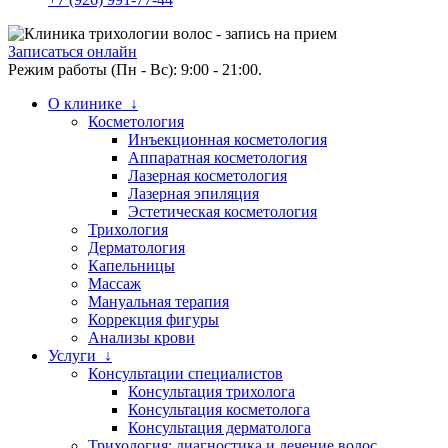
Записаться онлайн
Режим работы (Пн - Вс): 9:00 - 21:00.
О клинике ↓
Косметология
Инъекционная косметология
Аппаратная косметология
Лазерная косметология
Лазерная эпиляция
Эстетическая косметология
Трихология
Дерматология
Капельницы
Массаж
Мануальная терапия
Коррекция фигуры
Анализы крови
Услуги ↓
Консультации специалистов
Консультация трихолога
Консультация косметолога
Консультация дерматолога
Трихология: диагностика и лечение волос