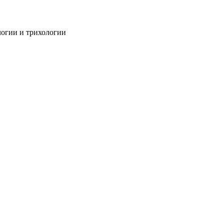
огии и трихологии