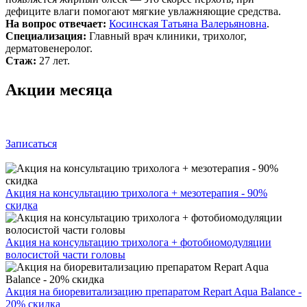
дефиците влаги помогают мягкие увлажняющие средства.
На вопрос отвечает:
Косинская Татьяна Валерьяновна
.
Специализация:
Главный врач клиники, трихолог,
дерматовенеролог.
Стаж:
27 лет.
Акции месяца
Записаться
Акция на консультацию трихолога + мезотерапия - 90%
скидка
Акция на консультацию трихолога + фотобиомодуляции
волосистой части головы
Акция на биоревитализацию препаратом Repart Aqua Balance -
20% скидка