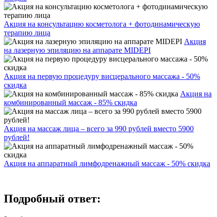
Акция на консультацию косметолога + фотодинамическую
терапию лица
Акция
на лазерную эпиляцию на аппарате MIDEPI
Акция на первую процедуру висцерального массажа - 50%
скидка
Акция на
комбинированный массаж - 85% скидка
Акция на массаж лица – всего за 990 рублей вместо 5900
рублей!
Акция на аппаратный лимфодренажный массаж - 50% скидка
Подробный ответ: