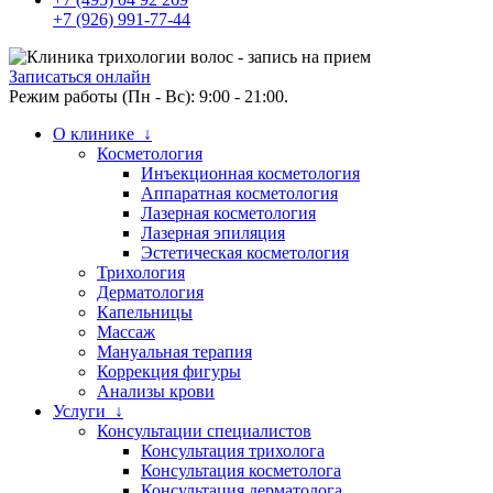
+7 (926) 991-77-44
Записаться онлайн
Режим работы (Пн - Вс): 9:00 - 21:00.
О клинике ↓
Косметология
Инъекционная косметология
Аппаратная косметология
Лазерная косметология
Лазерная эпиляция
Эстетическая косметология
Трихология
Дерматология
Капельницы
Массаж
Мануальная терапия
Коррекция фигуры
Анализы крови
Услуги ↓
Консультации специалистов
Консультация трихолога
Консультация косметолога
Консультация дерматолога