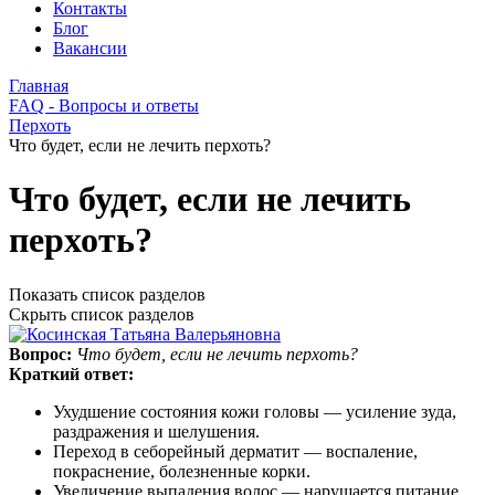
Контакты
Блог
Вакансии
Главная
FAQ - Вопросы и ответы
Перхоть
Что будет, если не лечить перхоть?
Что будет, если не лечить
перхоть?
Показать список разделов
Скрыть список разделов
Вопрос:
Что будет, если не лечить перхоть?
Краткий ответ:
Ухудшение состояния кожи головы — усиление зуда,
раздражения и шелушения.
Переход в себорейный дерматит — воспаление,
покраснение, болезненные корки.
Увеличение выпадения волос — нарушается питание