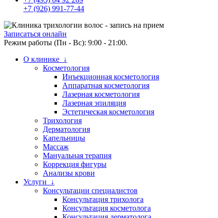
+7 (926) 991-77-44
Записаться онлайн
Режим работы (Пн - Вс): 9:00 - 21:00.
О клинике ↓
Косметология
Инъекционная косметология
Аппаратная косметология
Лазерная косметология
Лазерная эпиляция
Эстетическая косметология
Трихология
Дерматология
Капельницы
Массаж
Мануальная терапия
Коррекция фигуры
Анализы крови
Услуги ↓
Консультации специалистов
Консультация трихолога
Консультация косметолога
Консультация дерматолога