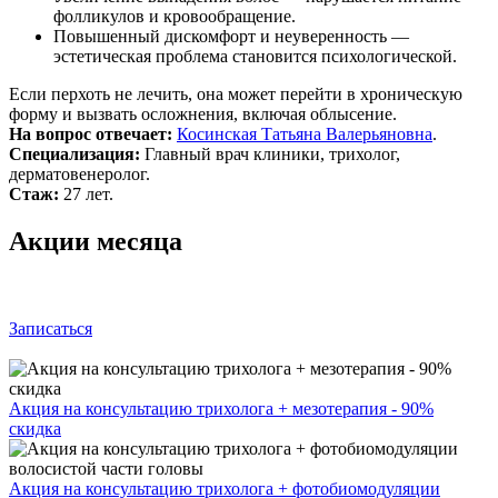
фолликулов и кровообращение.
Повышенный дискомфорт и неуверенность —
эстетическая проблема становится психологической.
Если перхоть не лечить, она может перейти в хроническую
форму и вызвать осложнения, включая облысение.
На вопрос отвечает:
Косинская Татьяна Валерьяновна
.
Специализация:
Главный врач клиники, трихолог,
дерматовенеролог.
Стаж:
27 лет.
Акции месяца
Записаться
Акция на консультацию трихолога + мезотерапия - 90%
скидка
Акция на консультацию трихолога + фотобиомодуляции