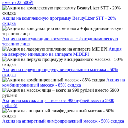
вместо 22 500₽!
Акция на комплексную программу BeautyLizer STT - 20%
скидка
Акция на консультацию косметолога + фотодинамическую
терапию лица
Акция
на лазерную эпиляцию на аппарате MIDEPI
Акция на первую процедуру висцерального массажа - 50%
скидка
Акция на
комбинированный массаж - 85% скидка
Акция на массаж лица – всего за 990 рублей вместо 5900
рублей!
Акция на аппаратный лимфодренажный массаж - 50% скидка