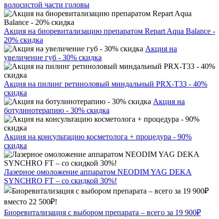
волосистой части головы
Акция на биоревитализацию препаратом Repart Aqua Balance -
20% скидка
Акция на
увеличение губ - 30% скидка
Акция на пилинг ретиноловый миндальный PRX-T33 - 40%
скидка
Акция на
ботулинотерапию - 30% скидка
Акция на консультацию косметолога + процедура - 90%
скидка
Лазерное омоложение аппаратом NEODIM YAG DEKA
SYNCHRO FT – со скидкой 30%!
Биоревитализация с выбором препарата – всего за 19 900₽