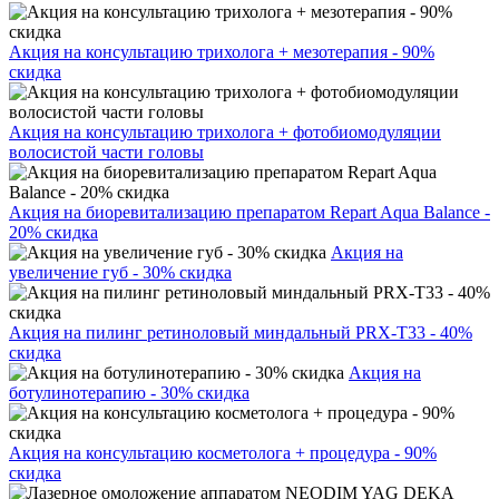
Акция на консультацию трихолога + мезотерапия - 90%
скидка
Акция на консультацию трихолога + фотобиомодуляции
волосистой части головы
Акция на биоревитализацию препаратом Repart Aqua Balance -
20% скидка
Акция на
увеличение губ - 30% скидка
Акция на пилинг ретиноловый миндальный PRX-T33 - 40%
скидка
Акция на
ботулинотерапию - 30% скидка
Акция на консультацию косметолога + процедура - 90%
скидка