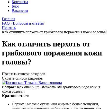
Контакты
Блог
Вакансии
Главная
FAQ - Вопросы и ответы
Перхоть
Как отличить перхоть от грибкового поражения кожи головы?
Как отличить перхоть от
грибкового поражения кожи
головы?
Показать список разделов
Скрыть список разделов
Вопрос:
Как отличить перхоть от грибкового поражения
кожи головы?
Краткий ответ:
Перхоть: мелкие сухие или жирные белые чешуйки,
равномерное шелушение без яркого покраснения, зуд