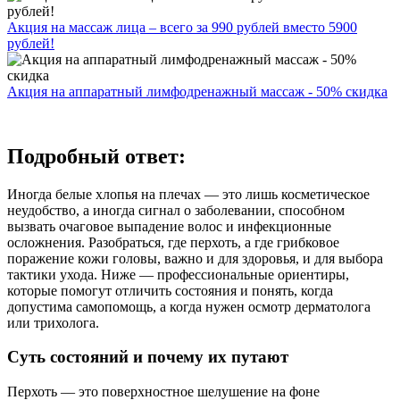
Акция на массаж лица – всего за 990 рублей вместо 5900
рублей!
Акция на аппаратный лимфодренажный массаж - 50% скидка
Подробный ответ:
Иногда белые хлопья на плечах — это лишь косметическое
неудобство, а иногда сигнал о заболевании, способном
вызвать очаговое выпадение волос и инфекционные
осложнения. Разобраться, где перхоть, а где грибковое
поражение кожи головы, важно и для здоровья, и для выбора
тактики ухода. Ниже — профессиональные ориентиры,
которые помогут отличить состояния и понять, когда
допустима самопомощь, а когда нужен осмотр дерматолога
или трихолога.
Суть состояний и почему их путают
Перхоть — это поверхностное шелушение на фоне