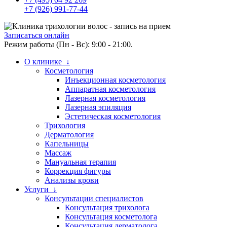
+7 (926) 991-77-44
Записаться онлайн
Режим работы (Пн - Вс): 9:00 - 21:00.
О клинике ↓
Косметология
Инъекционная косметология
Аппаратная косметология
Лазерная косметология
Лазерная эпиляция
Эстетическая косметология
Трихология
Дерматология
Капельницы
Массаж
Мануальная терапия
Коррекция фигуры
Анализы крови
Услуги ↓
Консультации специалистов
Консультация трихолога
Консультация косметолога
Консультация дерматолога