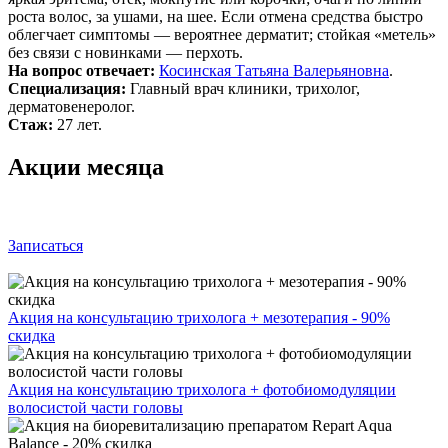
роста волос, за ушами, на шее. Если отмена средства быстро
облегчает симптомы — вероятнее дерматит; стойкая «метель»
без связи с новинками — перхоть.
На вопрос отвечает:
Косинская Татьяна Валерьяновна
.
Специализация:
Главный врач клиники, трихолог,
дерматовенеролог.
Стаж:
27 лет.
Акции месяца
Записаться
Акция на консультацию трихолога + мезотерапия - 90%
скидка
Акция на консультацию трихолога + фотобиомодуляции
волосистой части головы