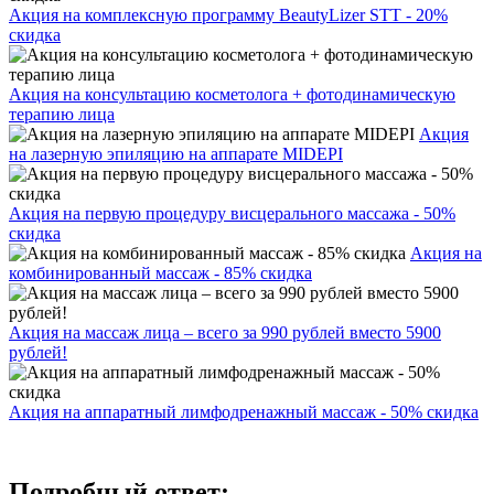
Акция на комплексную программу BeautyLizer STT - 20%
скидка
Акция на консультацию косметолога + фотодинамическую
терапию лица
Акция
на лазерную эпиляцию на аппарате MIDEPI
Акция на первую процедуру висцерального массажа - 50%
скидка
Акция на
комбинированный массаж - 85% скидка
Акция на массаж лица – всего за 990 рублей вместо 5900
рублей!
Акция на аппаратный лимфодренажный массаж - 50% скидка
Подробный ответ: