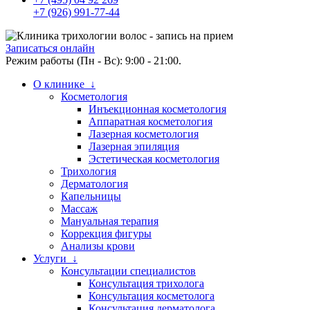
+7 (926) 991-77-44
Записаться онлайн
Режим работы (Пн - Вс): 9:00 - 21:00.
О клинике ↓
Косметология
Инъекционная косметология
Аппаратная косметология
Лазерная косметология
Лазерная эпиляция
Эстетическая косметология
Трихология
Дерматология
Капельницы
Массаж
Мануальная терапия
Коррекция фигуры
Анализы крови
Услуги ↓
Консультации специалистов
Консультация трихолога
Консультация косметолога
Консультация дерматолога