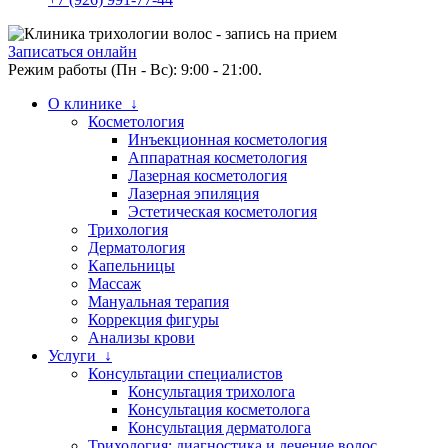
Записаться онлайн
Режим работы (Пн - Вс): 9:00 - 21:00.
О клинике ↓
Косметология
Инъекционная косметология
Аппаратная косметология
Лазерная косметология
Лазерная эпиляция
Эстетическая косметология
Трихология
Дерматология
Капельницы
Массаж
Мануальная терапия
Коррекция фигуры
Анализы крови
Услуги ↓
Консультации специалистов
Консультация трихолога
Консультация косметолога
Консультация дерматолога
Трихология: диагностика и лечение волос