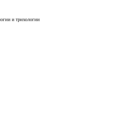
огии и трихологии