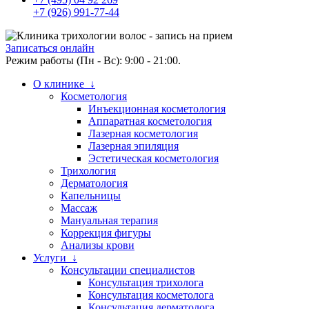
+7 (926) 991-77-44
Записаться онлайн
Режим работы (Пн - Вс): 9:00 - 21:00.
О клинике ↓
Косметология
Инъекционная косметология
Аппаратная косметология
Лазерная косметология
Лазерная эпиляция
Эстетическая косметология
Трихология
Дерматология
Капельницы
Массаж
Мануальная терапия
Коррекция фигуры
Анализы крови
Услуги ↓
Консультации специалистов
Консультация трихолога
Консультация косметолога
Консультация дерматолога