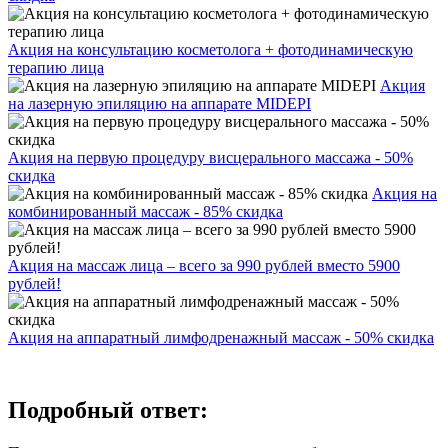
Акция на консультацию косметолога + фотодинамическую
терапию лица
Акция
на лазерную эпиляцию на аппарате MIDEPI
Акция на первую процедуру висцерального массажа - 50%
скидка
Акция на
комбинированный массаж - 85% скидка
Акция на массаж лица – всего за 990 рублей вместо 5900
рублей!
Акция на аппаратный лимфодренажный массаж - 50% скидка
Подробный ответ: