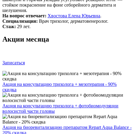
стойкое покраснение на фоне себорейного дерматита и
шелушения.
На вопрос отвечает:
Хвостова Елена Юрьевна
.
Специализация:
Врач трихолог, дерматовенеролог.
Стаж:
29 лет.
Акции месяца
Записаться
Акция на консультацию трихолога + мезотерапия - 90%
скидка
Акция на консультацию трихолога + фотобиомодуляции
волосистой части головы
Акция на биоревитализацию препаратом Repart Aqua Balance -
20% скидка