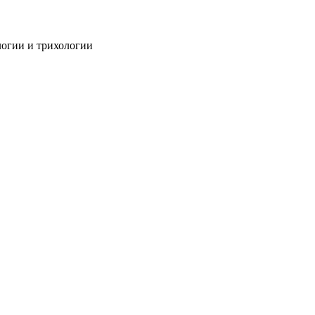
огии и трихологии