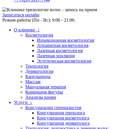
Записаться онлайн
Режим работы (Пн - Вс): 9:00 - 21:00.
О клинике ↓
Косметология
Инъекционная косметология
Аппаратная косметология
Лазерная косметология
Лазерная эпиляция
Эстетическая косметология
Трихология
Дерматология
Капельницы
Массаж
Мануальная терапия
Коррекция фигуры
Анализы крови
Услуги ↓
Консультации специалистов
Консультация трихолога
Консультация косметолога
Консультация дерматолога
Трихология: диагностика и лечение волос