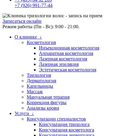
+7 (926) 991-77-44
Записаться онлайн
Режим работы (Пн - Вс): 9:00 - 21:00.
О клинике ↓
Косметология
Инъекционная косметология
Аппаратная косметология
Лазерная косметология
Лазерная эпиляция
Эстетическая косметология
Трихология
Дерматология
Капельницы
Массаж
Мануальная терапия
Коррекция фигуры
Анализы крови
Услуги ↓
Консультации специалистов
Консультация трихолога
Консультация косметолога
Консультация дерматолога