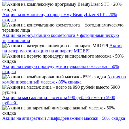
Акция на комплексную программу BeautyLizer STT - 20%
скидка
Акция на консультацию косметолога + фотодинамическую
терапию лица
Акция
на лазерную эпиляцию на аппарате MIDEPI
Акция на первую процедуру висцерального массажа - 50%
скидка
Акция на
комбинированный массаж - 85% скидка
Акция на массаж лица – всего за 990 рублей вместо 5900
рублей!
Акция на аппаратный лимфодренажный массаж - 50% скидка